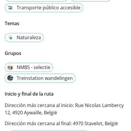
Transporte público accesible
Temas
Naturaleza
Grupos
NMBS - selectie
Treinstation wandelingen
Inicio y final de la ruta
Dirección más cercana al inicio:
Rue Nicolas Lambercy
12, 4920 Aywaille, België
Dirección más cercana al final:
4970 Stavelot, België