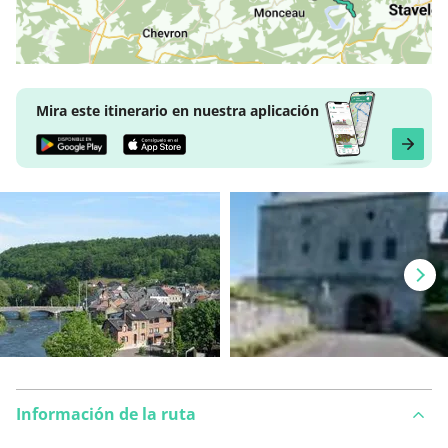
Mira este itinerario en nuestra aplicación
Información de la ruta