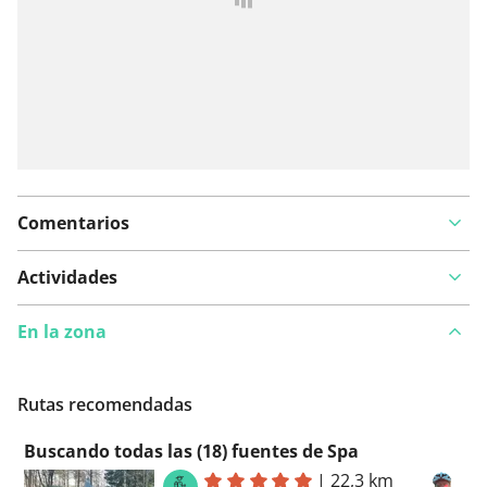
Comentarios
Actividades
En la zona
Rutas recomendadas
Buscando todas las (18) fuentes de Spa
|
22,3 km