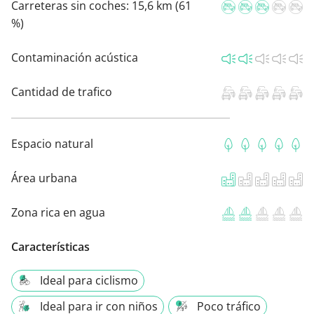
Carreteras sin coches:
15,6 km (61
%)
Contaminación acústica
Cantidad de trafico
Espacio natural
Área urbana
Zona rica en agua
Características
Ideal para ciclismo
Ideal para ir con niños
Poco tráfico