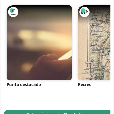
Punto destacado
Recreo