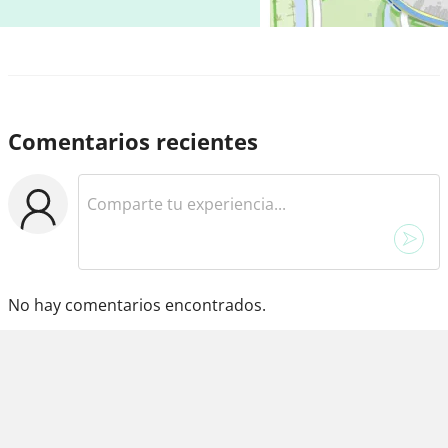
Comentarios recientes
No hay comentarios encontrados.