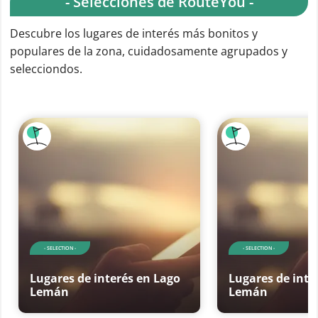
- Selecciones de RouteYou -
Descubre los lugares de interés más bonitos y
populares de la zona, cuidadosamente agrupados y
selecciondos.
- SELECTION -
- SELECTION -
Lugares de interés en Lago
Lugares de inte
Lemán
Lemán