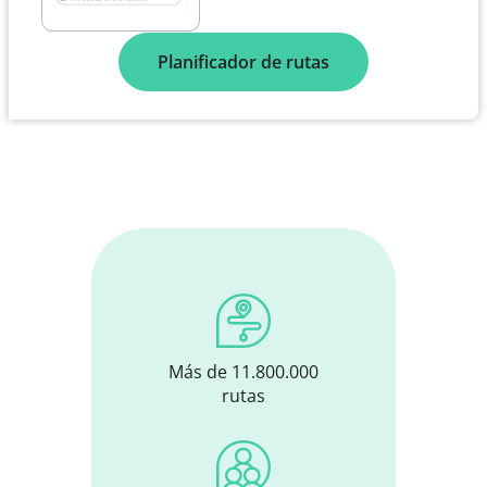
Planificador de rutas
Más de 11.800.000
rutas