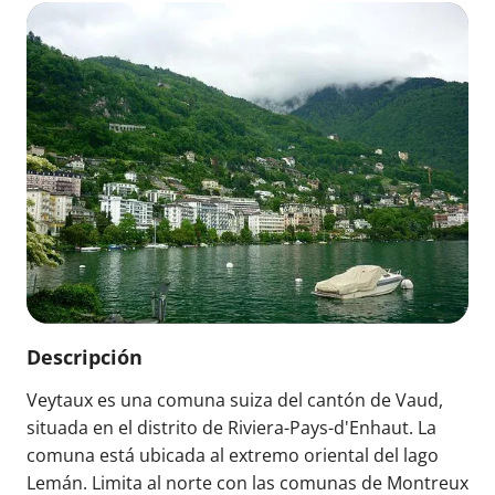
Descripción
Veytaux es una comuna suiza del cantón de Vaud,
situada en el distrito de Riviera-Pays-d'Enhaut. La
comuna está ubicada al extremo oriental del lago
Lemán. Limita al norte con las comunas de Montreux