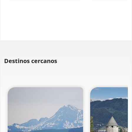
Destinos cercanos