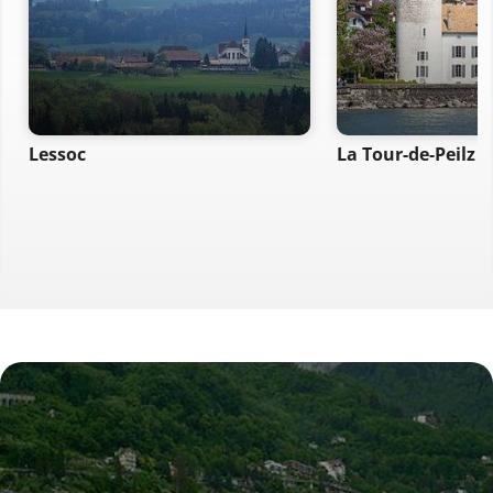
Lessoc
La Tour-de-Peilz