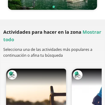
Actividades para hacer
en la zona
Mostrar
todo
Selecciona una de las actividades más populares a
continuación o afina tu búsqueda