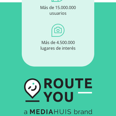
Más de 15.000.000
usuarios
Más de 4.500.000
lugares de interés