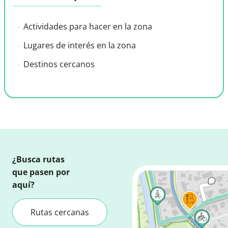
Actividades para hacer en la zona
Lugares de interés en la zona
Destinos cercanos
¿Busca rutas
que pasen por
aquí?
Rutas cercanas