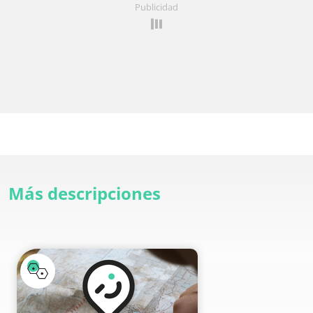
Publicidad
Más descripciones