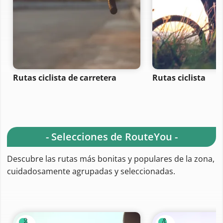
Rutas ciclista de carretera
Rutas ciclista
- Selecciones de RouteYou -
Descubre las rutas más bonitas y populares de la zona,
cuidadosamente agrupadas y seleccionadas.