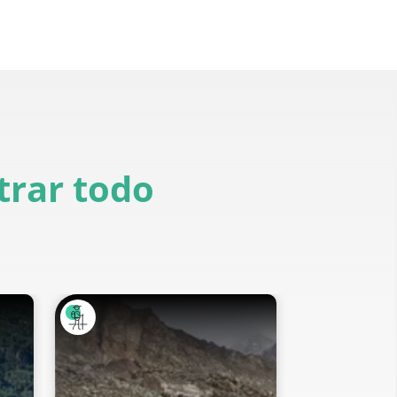
rar todo