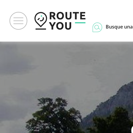
Busque una