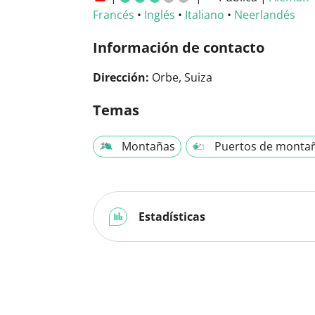
Francés
•
Inglés
•
Italiano
•
Neerlandés
Información de contacto
Dirección:
Orbe, Suiza
Temas
Montañas
Puertos de monta
Estadísticas