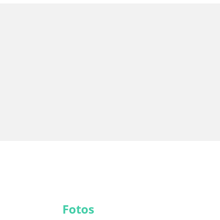
Fotos