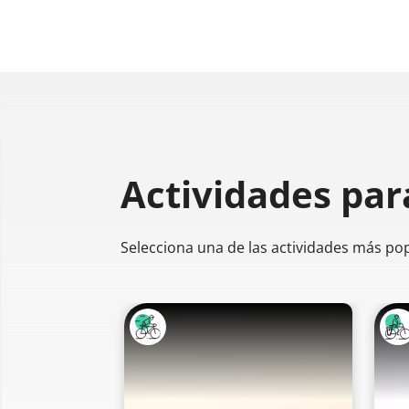
Actividades par
Selecciona una de las actividades más po