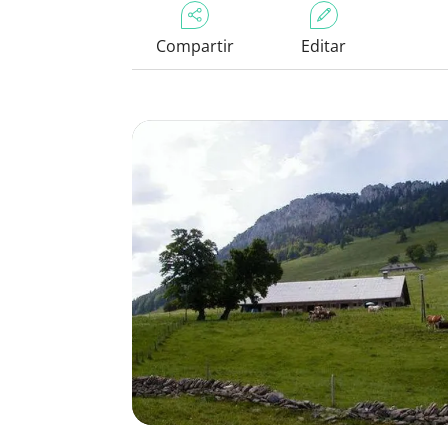
Compartir
Editar