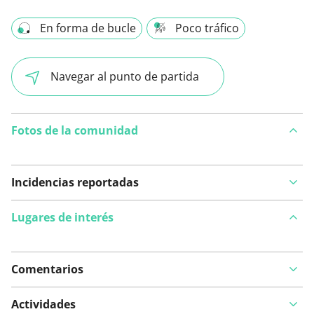
En forma de bucle
Poco tráfico
Navegar al punto de partida
Fotos de la comunidad
Incidencias reportadas
Lugares de interés
Comentarios
Ver en el mapa
Actividades