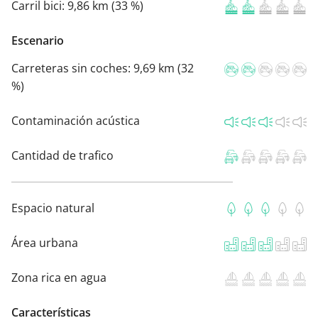
Carril bici:
9,86 km (33 %)
Escenario
Carreteras sin coches:
9,69 km (32
%)
Contaminación acústica
Cantidad de trafico
Espacio natural
Área urbana
Zona rica en agua
Características