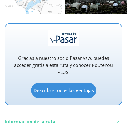
Gracias a nuestro socio Pasar vzw, puedes
acceder gratis a esta ruta y conocer RouteYou
PLUS.
Descubre todas las ventajas
Información de la ruta