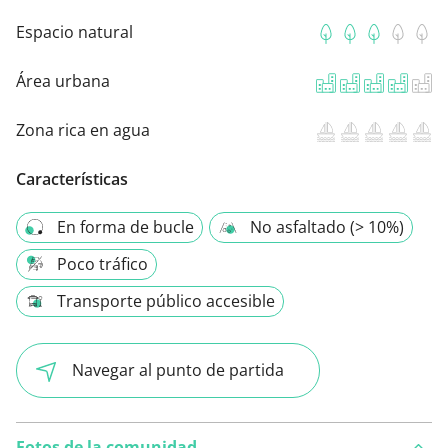
Espacio natural
Área urbana
Zona rica en agua
Características
En forma de bucle
No asfaltado (> 10%)
Poco tráfico
Transporte público accesible
Navegar al punto de partida
Fotos de la comunidad