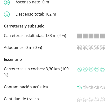
Ascenso neto:
0 m
Descenso total:
182 m
Carreteras y subsuelo
Carreteras asfaltadas:
133 m (4 %)
Adoquines:
0 m (0 %)
Escenario
Carreteras sin coches:
3,36 km (100
%)
Contaminación acústica
Cantidad de trafico