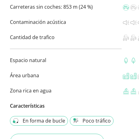
Carreteras sin coches:
853 m (24 %)
Contaminación acústica
Cantidad de trafico
Espacio natural
Área urbana
Zona rica en agua
Características
En forma de bucle
Poco tráfico