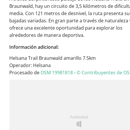
Braunwald, hay un circuito de 3,5 kilómetros de dificul
media. Con 121 metros de desnivel, la ruta presenta su
bajadas variadas. En gran parte a través de naturaleza 
ofrece una excelente oportunidad para explorar los
alrededores de manera deportiva.
Información adicional:
Helsana Trail Braunwald amarillo 7.5km
Operador: Helsana
Procesado de
OSM 19981818
-
© Contribuyentes de O
Publicidad