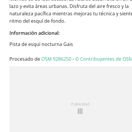
lazo y evita áreas urbanas. Disfruta del aire fresco y la
naturaleza pacífica mientras mejoras tu técnica y siente
ritmo del esquí de fondo.
Información adicional:
Pista de esquí nocturna Gais
Procesado de
OSM 9286250
-
© Contribuyentes de OS
Publicidad