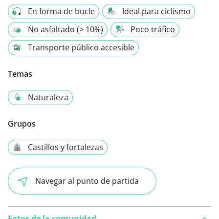
En forma de bucle
Ideal para ciclismo
No asfaltado (> 10%)
Poco tráfico
Transporte público accesible
Temas
Naturaleza
Grupos
Castillos y fortalezas
Navegar al punto de partida
Fotos de la comunidad