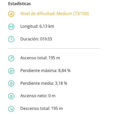
Estadísticas
Nivel de dificultad:
Medium (73/100)
Longitud:
6,13 km
Duración:
01h33
Ascenso total:
195 m
Pendiente máxima:
8,84 %
Pendiente media:
3,18 %
Ascenso neto:
0 m
Descenso total:
195 m