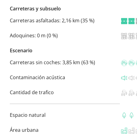
Carreteras y subsuelo
Carreteras asfaltadas:
2,16 km (35 %)
Adoquines:
0 m (0 %)
Escenario
Carreteras sin coches:
3,85 km (63 %)
Contaminación acústica
Cantidad de trafico
Espacio natural
Área urbana