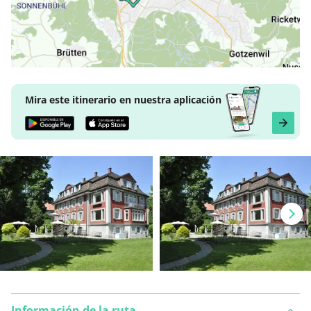
Mira este itinerario en nuestra aplicación
Información de la ruta