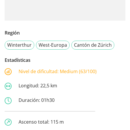
Región
Winterthur
West-Europa
Cantón de Zúrich
Estadísticas
Nivel de dificultad:
Medium (63/100)
Longitud:
22,5 km
Duración:
01h30
Ascenso total:
115 m