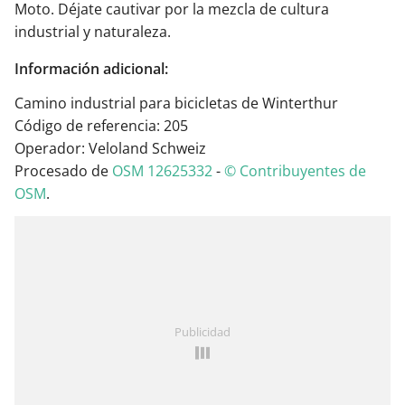
Moto. Déjate cautivar por la mezcla de cultura
industrial y naturaleza.
Información adicional:
Camino industrial para bicicletas de Winterthur
Código de referencia: 205
Operador: Veloland Schweiz
Procesado de
OSM 12625332
-
© Contribuyentes de
OSM
.
Publicidad