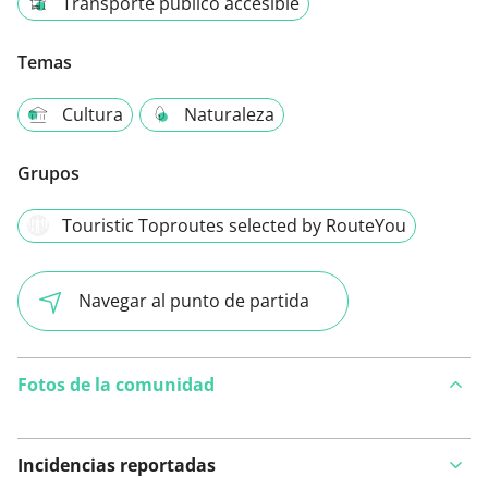
Transporte público accesible
Temas
Cultura
Naturaleza
Grupos
Touristic Toproutes selected by RouteYou
Navegar al punto de partida
Fotos de la comunidad
Incidencias reportadas