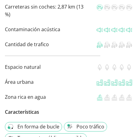
Carreteras sin coches:
2,87 km (13
%)
Contaminación acústica
Cantidad de trafico
Espacio natural
Área urbana
Zona rica en agua
Características
En forma de bucle
Poco tráfico