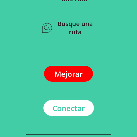
Busque una
ruta
Mejorar
Conectar