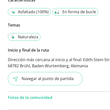
Características
Asfaltado (100%)
En forma de bucle
Temas
Naturaleza
Inicio y final de la ruta
Dirección más cercana al inicio y al final:
Edith-Stein-St
68782 Brühl, Baden-Wurtemberg, Alemania
Navegar al punto de partida
Fotos de la comunidad