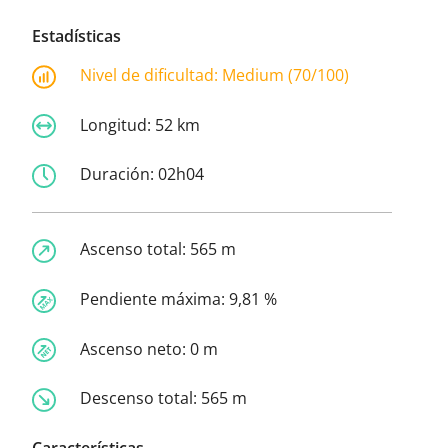
Estadísticas
Nivel de dificultad:
Medium (70/100)
Longitud:
52 km
Duración:
02h04
Ascenso total:
565 m
Pendiente máxima:
9,81 %
Ascenso neto:
0 m
Descenso total:
565 m