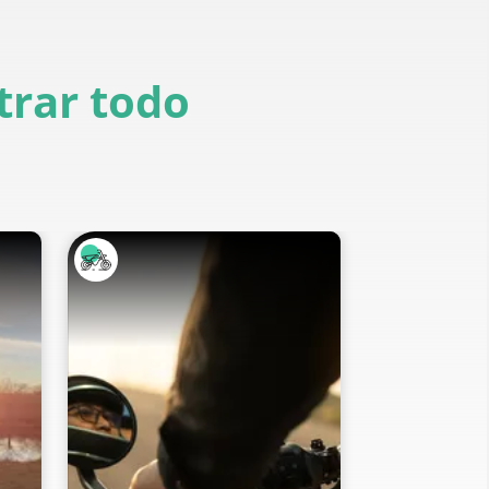
rar todo