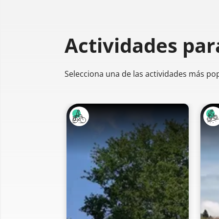
Actividades par
Selecciona una de las actividades más po