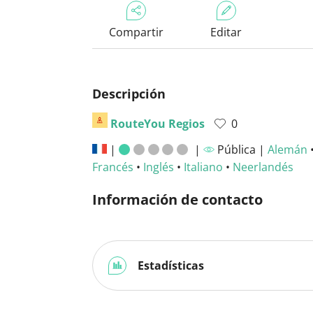
Compartir
Editar
Descripción
RouteYou Regios
0
|
|
Pública |
Alemán
Francés
•
Inglés
•
Italiano
•
Neerlandés
Información de contacto
Estadísticas