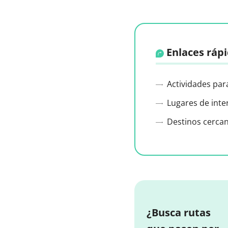
Enlaces ráp
Actividades par
Lugares de inte
Destinos cerca
¿Busca rutas