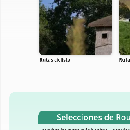
Rutas ciclista
Ruta
- Selecciones de Ro