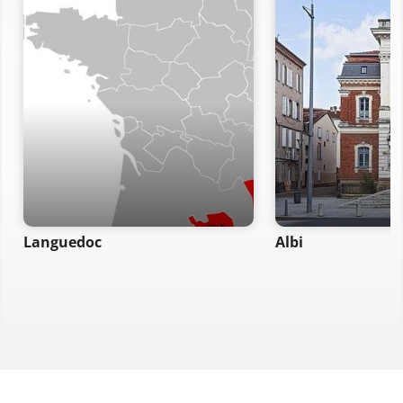
Languedoc
Albi