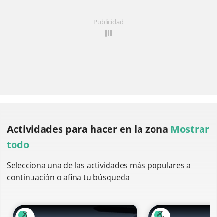
Publicidad
Actividades para hacer
en la zona
Mostrar
todo
Selecciona una de las actividades más populares a
continuación o afina tu búsqueda