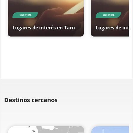
- SELECTION -
- SELECTION -
Lugares de interés en Tarn
Lugares de inte
Destinos cercanos