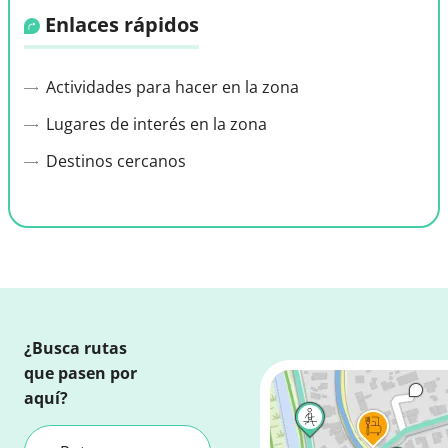
Enlaces rápidos
Actividades para hacer en la zona
Lugares de interés en la zona
Destinos cercanos
¿Busca rutas
que pasen por
aquí?