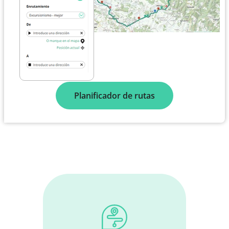
Planificador de rutas