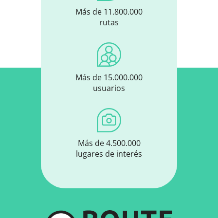
Más de 11.800.000
rutas
Más de 15.000.000
usuarios
Más de 4.500.000
lugares de interés