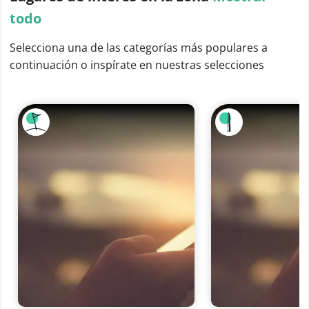
todo
Selecciona una de las categorías más populares a
continuación o inspírate en nuestras selecciones