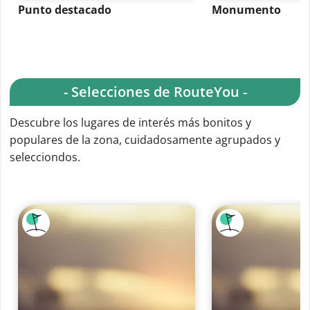
Punto destacado
Monumento
- Selecciones de RouteYou -
Descubre los lugares de interés más bonitos y
populares de la zona, cuidadosamente agrupados y
selecciondos.