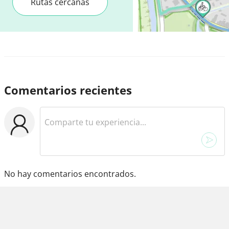
Rutas cercanas
Comentarios recientes
No hay comentarios encontrados.