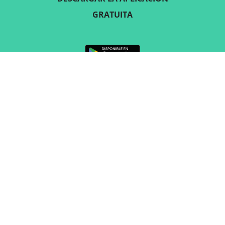
GRATUITA
SÍGUENOS
CONTACTO