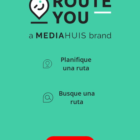
Planifique
una ruta
Busque una
ruta