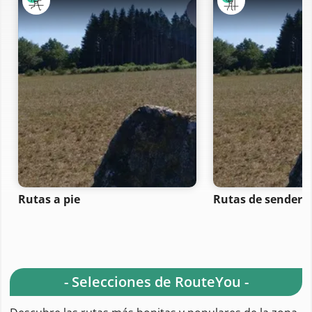
Rutas a pie
Rutas de senderi
- Selecciones de RouteYou -