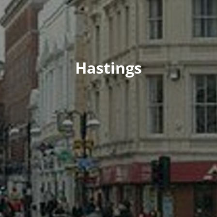
Hastings