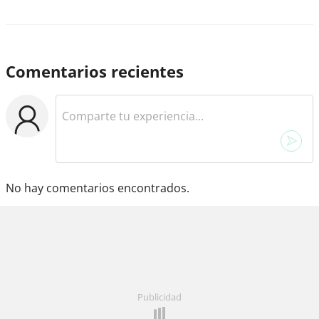
Comentarios recientes
No hay comentarios encontrados.
Publicidad