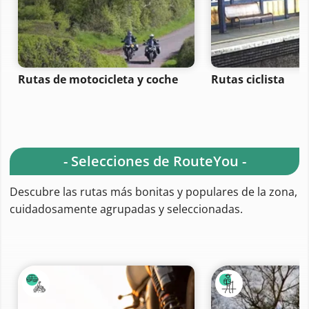
Rutas de motocicleta y coche
Rutas ciclista
- Selecciones de RouteYou -
Descubre las rutas más bonitas y populares de la zona,
cuidadosamente agrupadas y seleccionadas.