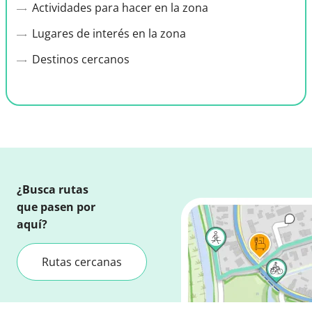
Actividades para hacer en la zona
Lugares de interés en la zona
Destinos cercanos
¿Busca rutas
que pasen por
aquí?
Rutas cercanas