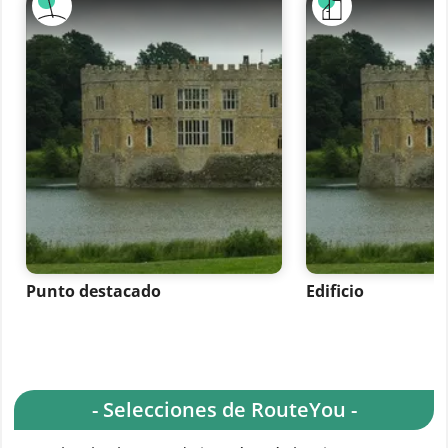
Punto destacado
Edificio
- Selecciones de RouteYou -