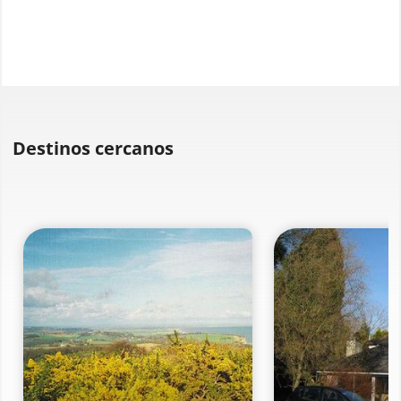
Destinos cercanos