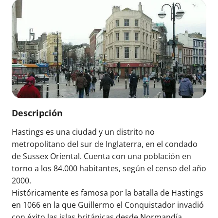
Descripción
Hastings es una ciudad y un distrito no
metropolitano del sur de Inglaterra, en el condado
de Sussex Oriental. Cuenta con una población en
torno a los 84.000 habitantes, según el censo del año
2000.
Históricamente es famosa por la batalla de Hastings
en 1066 en la que Guillermo el Conquistador invadió
con éxito las islas británicas desde Normandía,