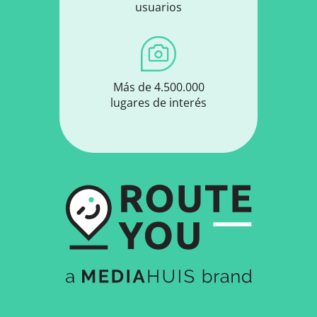
usuarios
Más de 4.500.000
lugares de interés