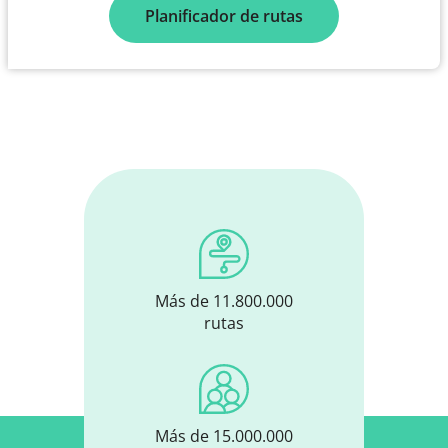
Planificador de rutas
Más de 11.800.000
rutas
Más de 15.000.000