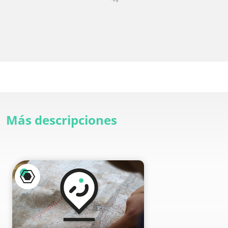
Más descripciones