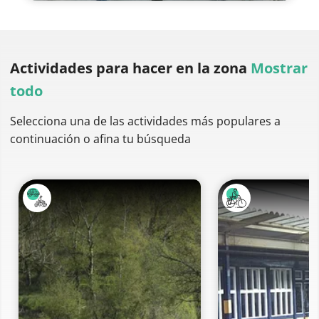
Actividades para hacer
en la zona
Mostrar
todo
Selecciona una de las actividades más populares a
continuación o afina tu búsqueda