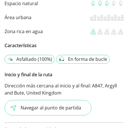
Espacio natural
Área urbana
Zona rica en agua
Características
Asfaltado (100%)
En forma de bucle
Inicio y final de la ruta
Dirección más cercana al inicio y al final:
A847, Argyll
and Bute, United Kingdom
Navegar al punto de partida