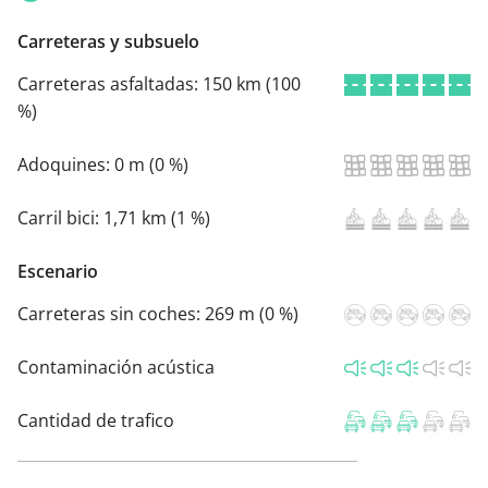
Carreteras y subsuelo
Carreteras asfaltadas:
150 km (100
%)
Adoquines:
0 m (0 %)
Carril bici:
1,71 km (1 %)
Escenario
Carreteras sin coches:
269 m (0 %)
Contaminación acústica
Cantidad de trafico