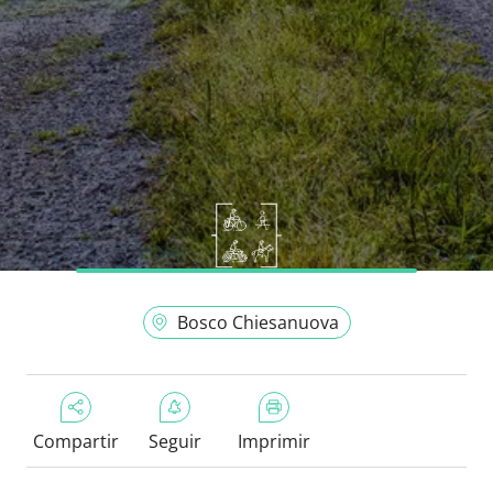
Bosco Chiesanuova
Compartir
Seguir
Imprimir