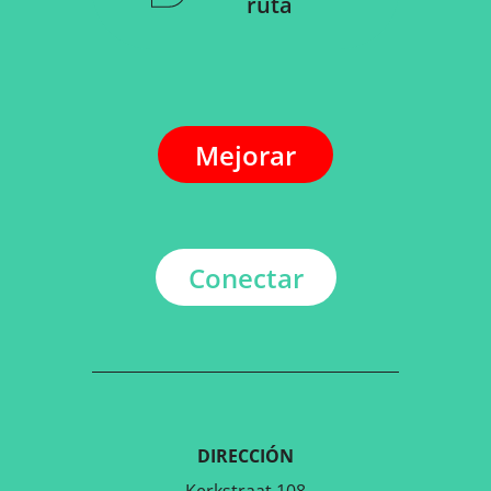
ruta
Mejorar
Conectar
DIRECCIÓN