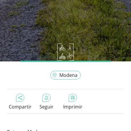
Modena
Compartir
Seguir
Imprimir