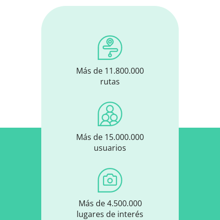
Más de 11.800.000
rutas
Más de 15.000.000
usuarios
Más de 4.500.000
lugares de interés