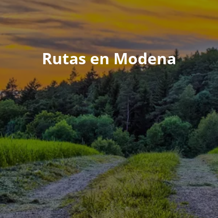
Rutas en Modena