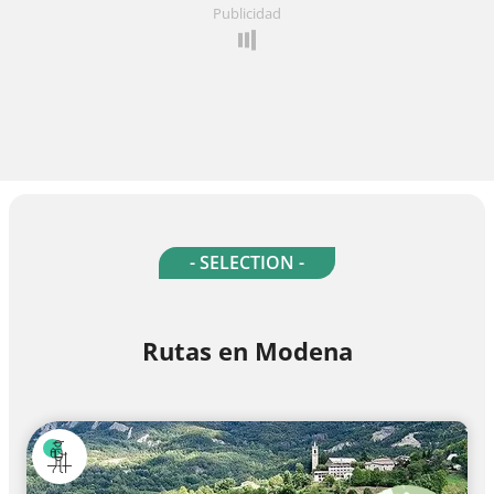
Publicidad
- SELECTION -
Rutas en Modena