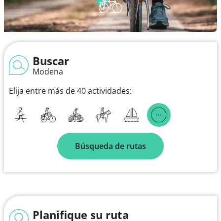
Buscar
Modena
Elija entre más de 40 actividades:
Búsqueda de rutas
Planifique su ruta