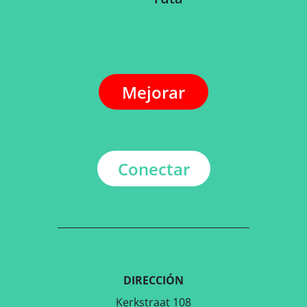
Mejorar
Conectar
DIRECCIÓN
Kerkstraat 108