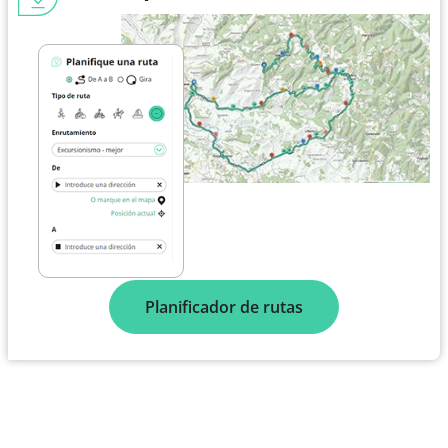
Planificador de rutas