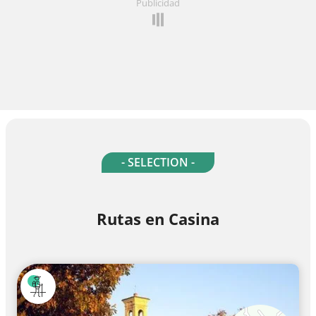
Publicidad
- SELECTION -
Rutas en Casina