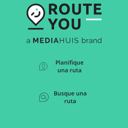
Planifique
una ruta
Busque una
ruta