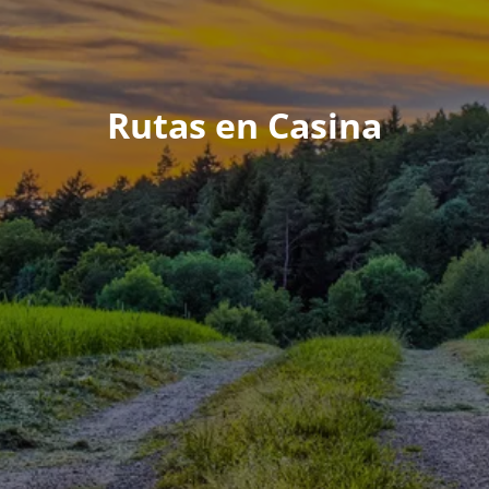
Rutas en Casina