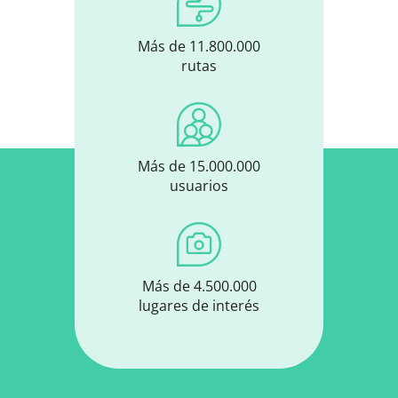
Más de 11.800.000
rutas
Más de 15.000.000
usuarios
Más de 4.500.000
lugares de interés