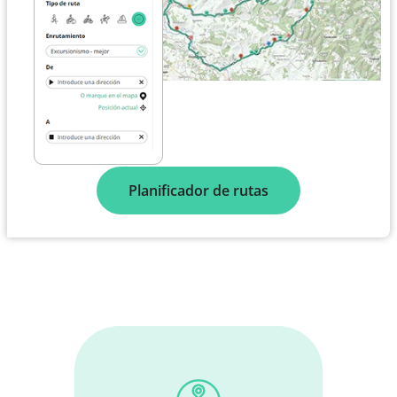
Planificador de rutas