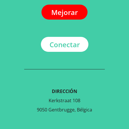
Mejorar
Conectar
DIRECCIÓN
Kerkstraat 108
9050 Gentbrugge, Bélgica