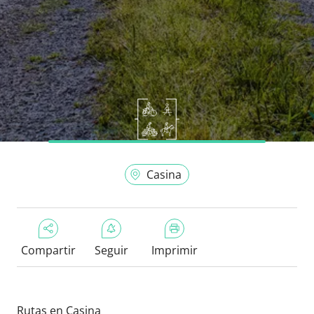
Casina
Compartir
Seguir
Imprimir
Rutas en Casina