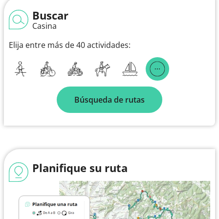
Buscar
Casina
Elija entre más de 40 actividades:
Búsqueda de rutas
Planifique su ruta