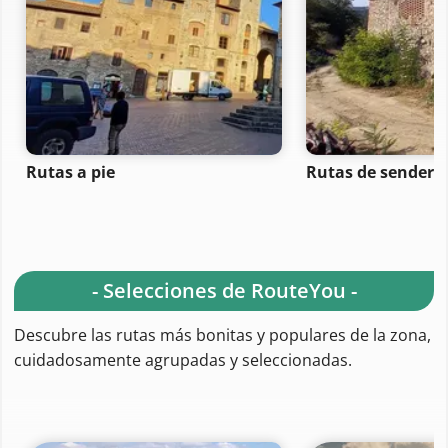
Rutas a pie
Rutas de senderi
- Selecciones de RouteYou -
Descubre las rutas más bonitas y populares de la zona,
cuidadosamente agrupadas y seleccionadas.