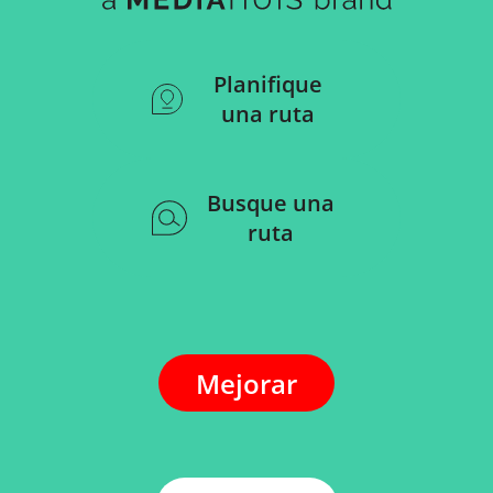
Planifique
una ruta
Busque una
ruta
Mejorar