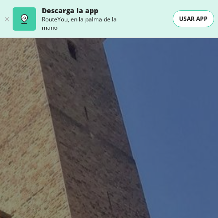
Descarga la app
USAR APP
RouteYou, en la palma de la
mano