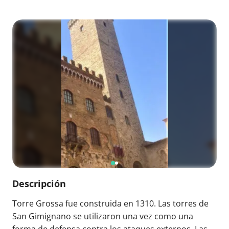
Descripción
Torre Grossa fue construida en 1310. Las torres de
San Gimignano se utilizaron una vez como una
forma de defensa contra los ataques externos. Las