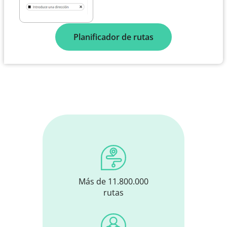
Planificador de rutas
Más de 11.800.000
rutas