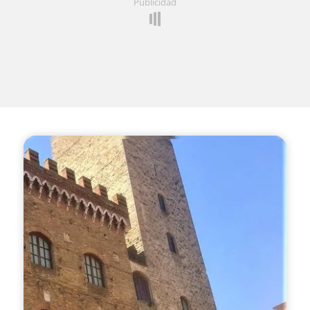
Publicidad