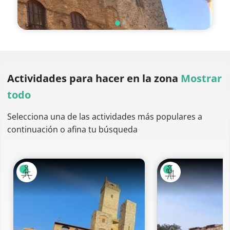
Actividades para hacer
en la zona
Mostrar
todo
Selecciona una de las actividades más populares a
continuación o afina tu búsqueda