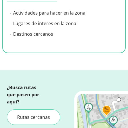
Actividades para hacer en la zona
Lugares de interés en la zona
Destinos cercanos
¿Busca rutas
que pasen por
aquí?
Rutas cercanas