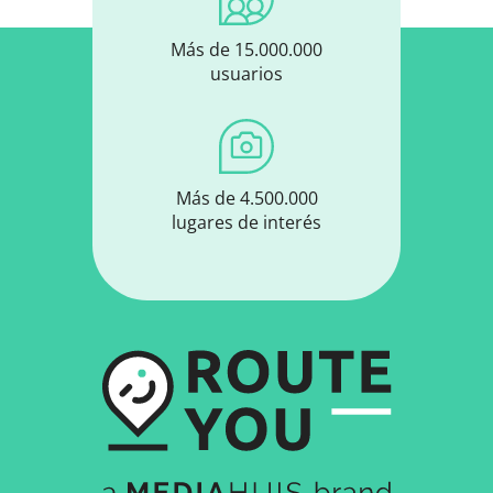
Más de 15.000.000
usuarios
Más de 4.500.000
lugares de interés