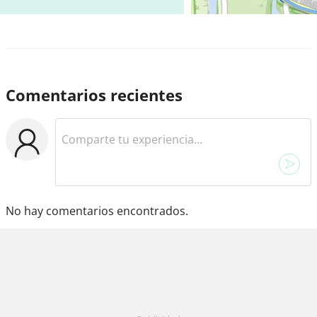
Comentarios recientes
No hay comentarios encontrados.