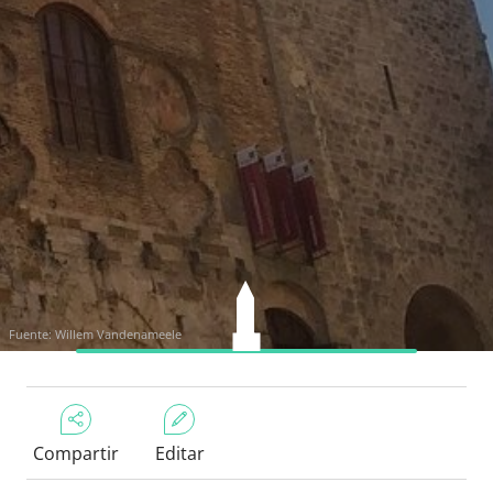
Fuente: Willem Vandenameele
Compartir
Editar