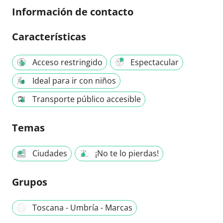
Información de contacto
Características
Acceso restringido
Espectacular
Ideal para ir con niños
Transporte público accesible
Temas
Ciudades
¡No te lo pierdas!
Grupos
Toscana - Umbría - Marcas