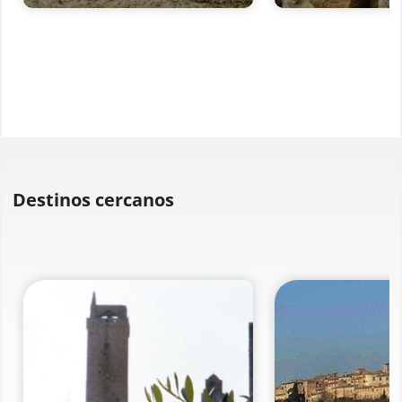
Destinos cercanos