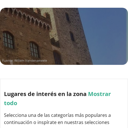
Fuente: Willem Vandenameele
Lugares de interés
en la zona
Mostrar
todo
Selecciona una de las categorías más populares a
continuación o inspírate en nuestras selecciones