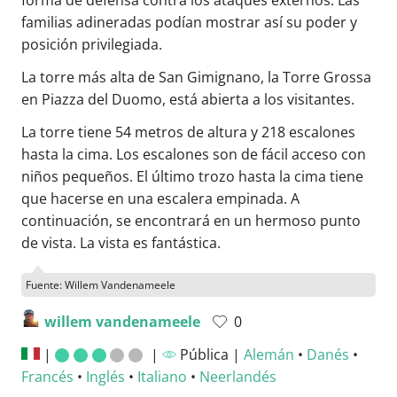
familias adineradas podían mostrar así su poder y
posición privilegiada.
La torre más alta de San Gimignano, la Torre Grossa
en Piazza del Duomo, está abierta a los visitantes.
La torre tiene 54 metros de altura y 218 escalones
hasta la cima. Los escalones son de fácil acceso con
niños pequeños. El último trozo hasta la cima tiene
que hacerse en una escalera empinada. A
continuación, se encontrará en un hermoso punto
de vista. La vista es fantástica.
Fuente: Willem Vandenameele
willem vandenameele
0
|
|
Pública |
Alemán
•
Danés
•
Francés
•
Inglés
•
Italiano
•
Neerlandés