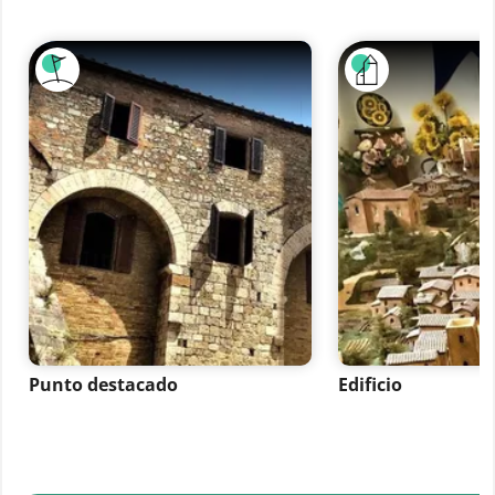
Punto destacado
Edificio