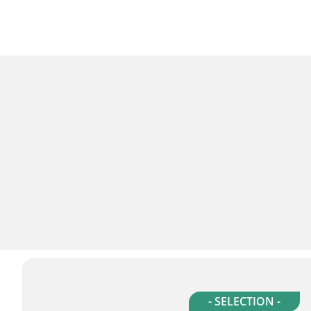
- SELECTION -