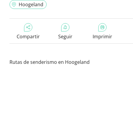
Hoogeland
Compartir
Seguir
Imprimir
Rutas de senderismo en Hoogeland