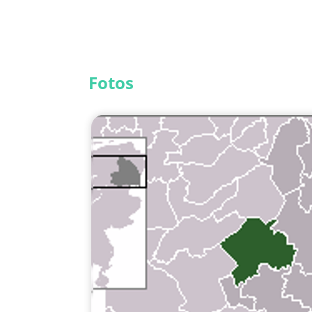
Fotos