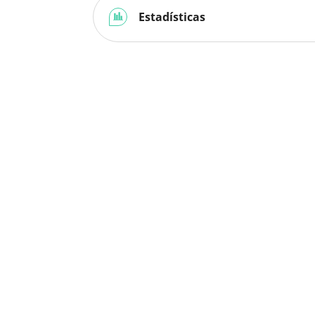
Estadísticas