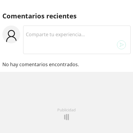
Comentarios recientes
No hay comentarios encontrados.
Publicidad