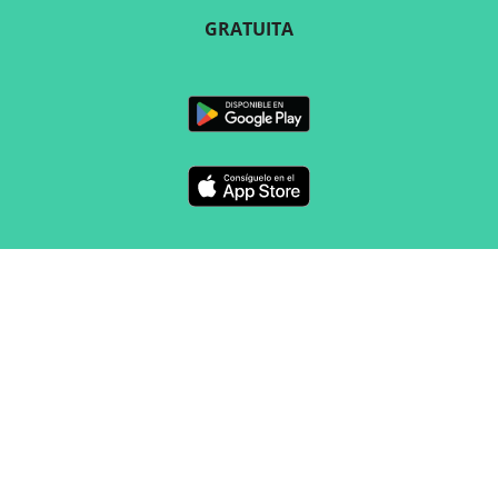
GRATUITA
SÍGUENOS
CONTACTO