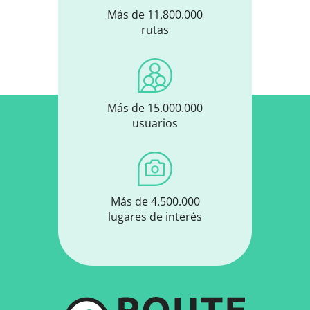
Más de 11.800.000
rutas
Más de 15.000.000
usuarios
Más de 4.500.000
lugares de interés