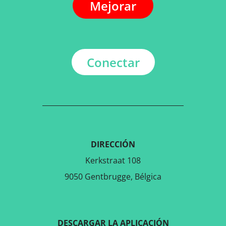
Mejorar
Conectar
DIRECCIÓN
Kerkstraat 108
9050 Gentbrugge, Bélgica
DESCARGAR LA APLICACIÓN