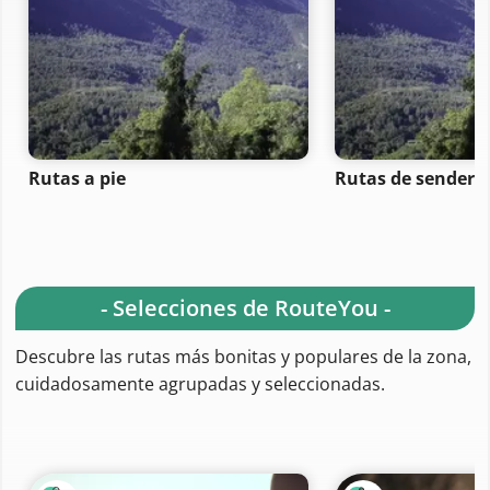
Rutas a pie
Rutas de senderi
- Selecciones de RouteYou -
Descubre las rutas más bonitas y populares de la zona,
cuidadosamente agrupadas y seleccionadas.