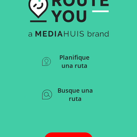
Planifique
una ruta
Busque una
ruta