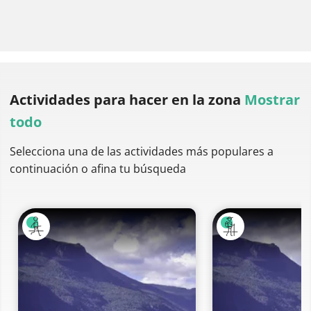
Actividades para hacer
en la zona
Mostrar
todo
Selecciona una de las actividades más populares a
continuación o afina tu búsqueda