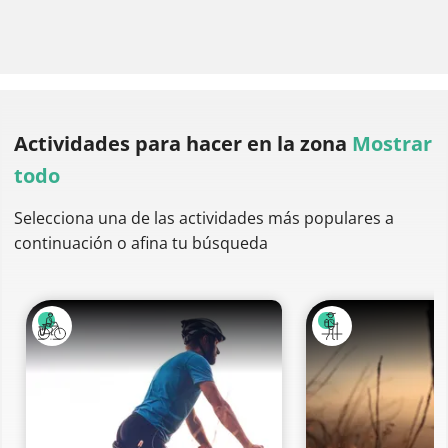
Actividades para hacer
en la zona
Mostrar
todo
Selecciona una de las actividades más populares a
continuación o afina tu búsqueda