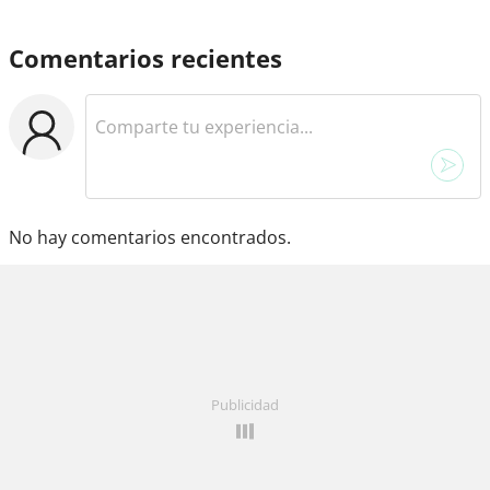
Comentarios recientes
No hay comentarios encontrados.
Publicidad