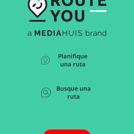
Planifique
una ruta
Busque una
ruta