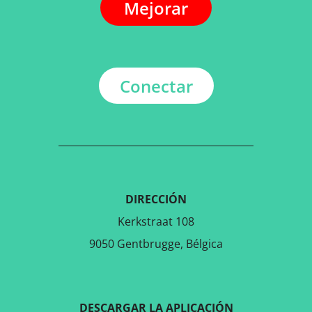
Mejorar
Conectar
DIRECCIÓN
Kerkstraat 108
9050 Gentbrugge, Bélgica
DESCARGAR LA APLICACIÓN