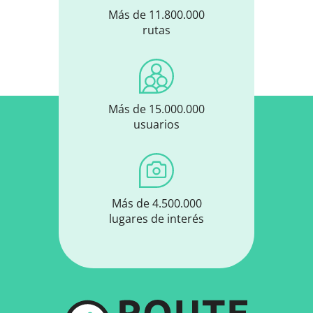
Más de 11.800.000
rutas
Más de 15.000.000
usuarios
Más de 4.500.000
lugares de interés