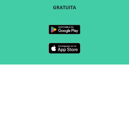
GRATUITA
SÍGUENOS
CONTACTO