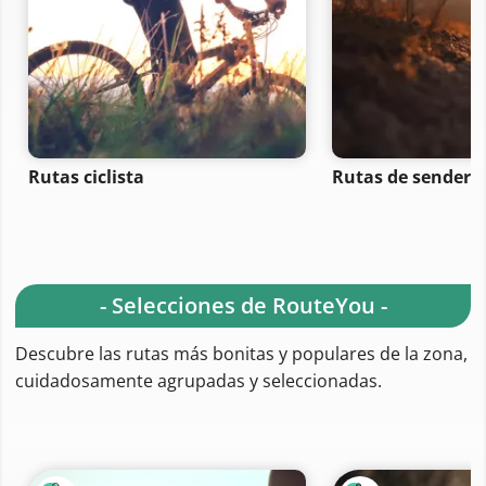
Rutas ciclista
Rutas de senderi
- Selecciones de RouteYou -
Descubre las rutas más bonitas y populares de la zona,
cuidadosamente agrupadas y seleccionadas.