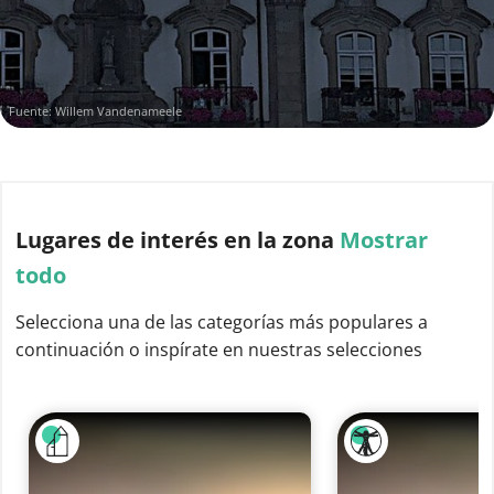
Fuente: Willem Vandenameele
Lugares de interés
en la zona
Mostrar
todo
Selecciona una de las categorías más populares a
continuación o inspírate en nuestras selecciones