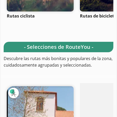
Rutas ciclista
Rutas de bicicle
- Selecciones de RouteYou -
Descubre las rutas más bonitas y populares de la zona,
cuidadosamente agrupadas y seleccionadas.