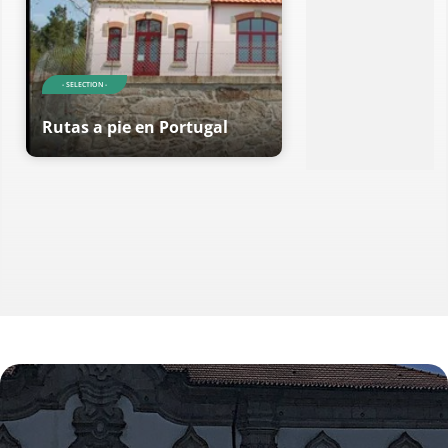
- SELECTION -
Rutas a pie en Portugal