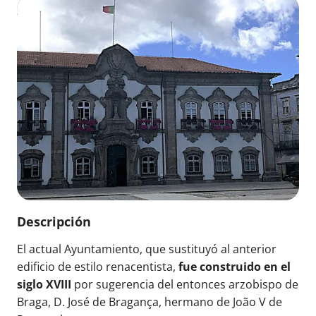
Descripción
El actual Ayuntamiento, que sustituyó al anterior
edificio de estilo renacentista,
fue construido en el
siglo XVIII
por sugerencia del entonces arzobispo de
Braga, D. José de Bragança, hermano de João V de