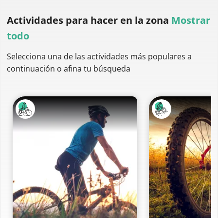
Actividades para hacer
en la zona
Mostrar
todo
Selecciona una de las actividades más populares a
continuación o afina tu búsqueda