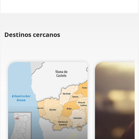
Destinos cercanos