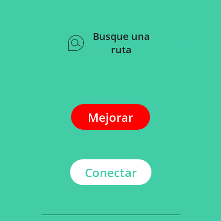
Busque una
ruta
Mejorar
Conectar