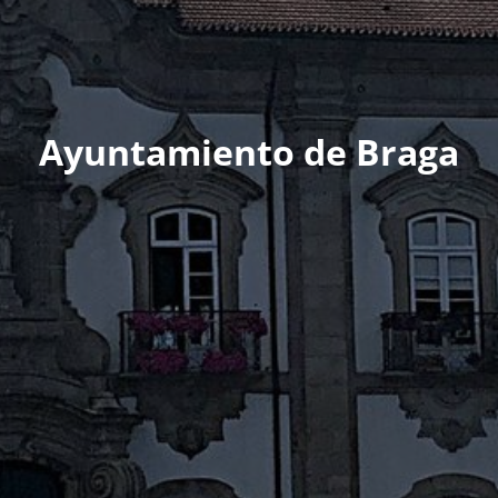
Ayuntamiento de Braga