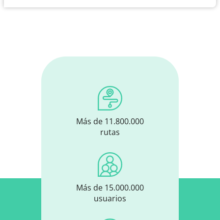
Más de 11.800.000
rutas
Más de 15.000.000
usuarios