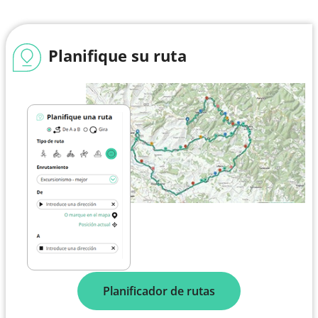
Planifique su ruta
Planificador de rutas