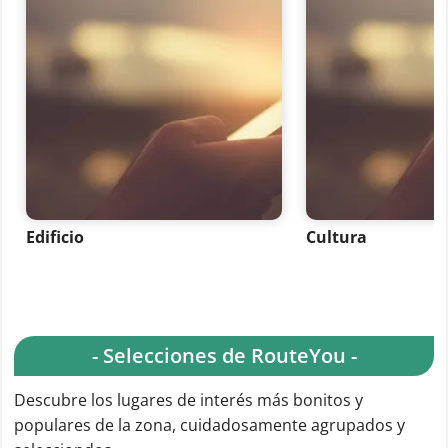
Edificio
Cultura
- Selecciones de RouteYou -
Descubre los lugares de interés más bonitos y
populares de la zona, cuidadosamente agrupados y