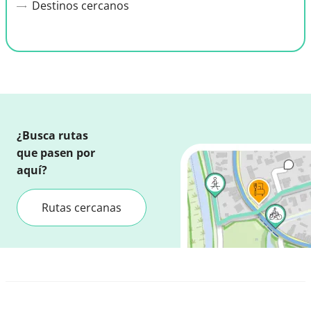
Destinos cercanos
¿Busca rutas
que pasen por
aquí?
Rutas cercanas