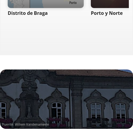
Distrito de Braga
Porto y Norte
Fuente: Willem Vandenameele