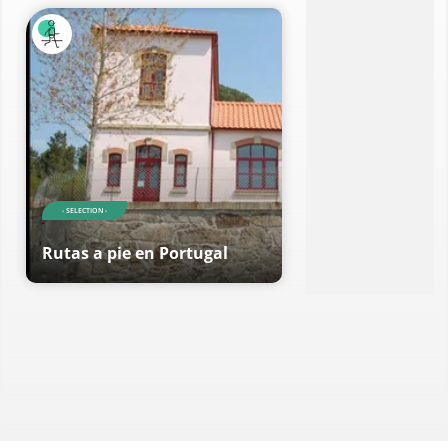
- SELECTION -
Rutas a pie en Portugal