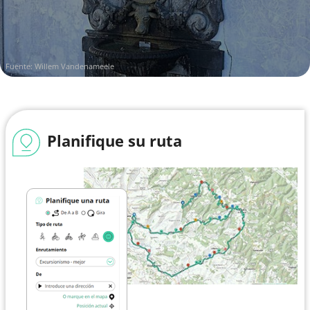
Fuente: Willem Vandenameele
Planifique su ruta