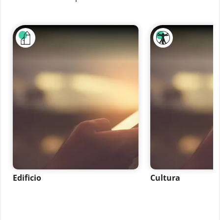
Edificio
Cultura