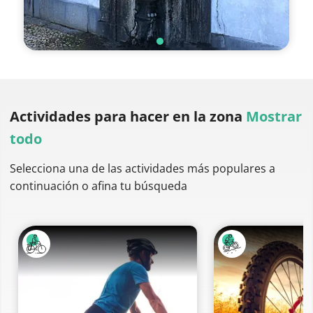
Actividades para hacer
en la zona
Mostrar
todo
Selecciona una de las actividades más populares a
continuación o afina tu búsqueda