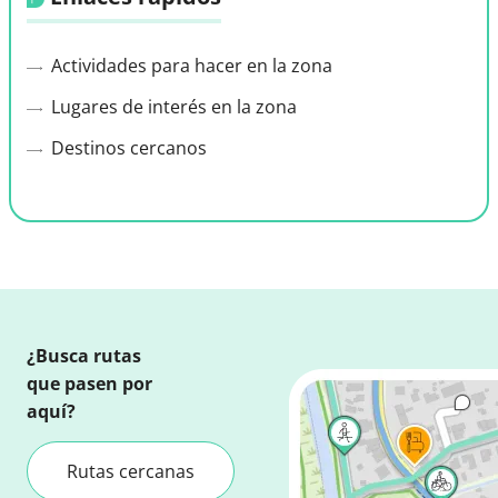
Actividades para hacer en la zona
Lugares de interés en la zona
Destinos cercanos
¿Busca rutas
que pasen por
aquí?
Rutas cercanas