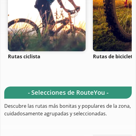
Rutas ciclista
Rutas de bicicle
- Selecciones de RouteYou -
Descubre las rutas más bonitas y populares de la zona,
cuidadosamente agrupadas y seleccionadas.