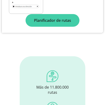
Planificador de rutas
Más de 11.800.000
rutas