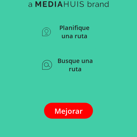
Planifique
una ruta
Busque una
ruta
Mejorar