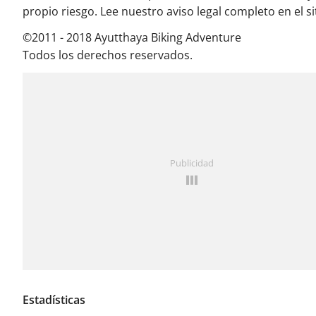
propio riesgo. Lee nuestro aviso legal completo en el si
©2011 - 2018 Ayutthaya Biking Adventure
Todos los derechos reservados.
Publicidad
Estadísticas