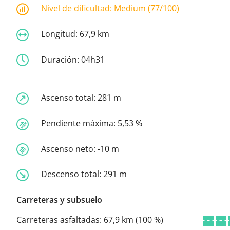
Nivel de dificultad:
Medium (77/100)
Longitud:
67,9 km
Duración:
04h31
Ascenso total:
281 m
Pendiente máxima:
5,53 %
Ascenso neto:
-10 m
Descenso total:
291 m
Carreteras y subsuelo
Carreteras asfaltadas:
67,9 km (100 %)