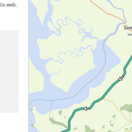
tio web.