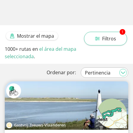
1
Mostrar el mapa
Filtros
1000+
rutas en
el área del mapa
seleccionada
.
Ordenar por:
Gastvrij Zeeuws-Vlaanderen