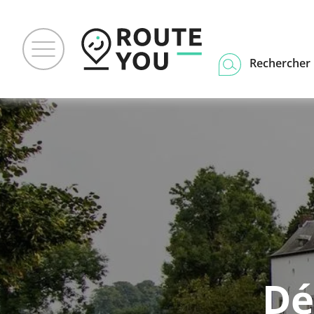
Rechercher u
Dé