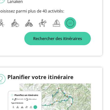
Lanaken
oisissez parmi plus de 40 activités:
Rechercher des itinéraires
Planifier votre itinéraire