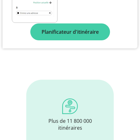
Planificateur d'itinéraire
Plus de 11 800 000
itinéraires