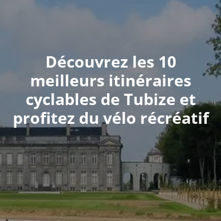
Découvrez les 10
meilleurs itinéraires
cyclables de Tubize et
profitez du vélo récréatif