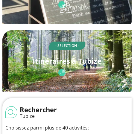
- SELECTION -
Itinéraires à Tubize
Rechercher
Tubize
Choisissez parmi plus de 40 activités: