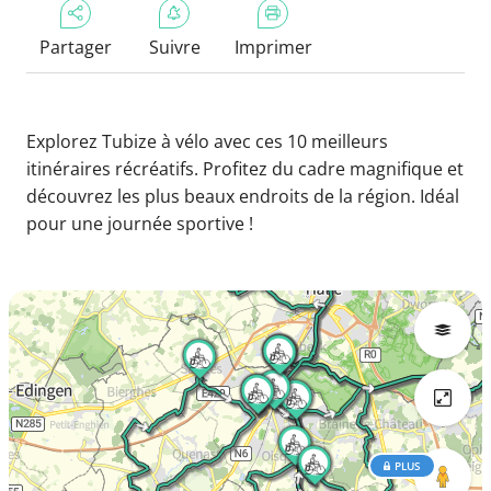
Partager
Suivre
Imprimer
Explorez Tubize à vélo avec ces 10 meilleurs
itinéraires récréatifs. Profitez du cadre magnifique et
découvrez les plus beaux endroits de la région. Idéal
pour une journée sportive !
PLUS