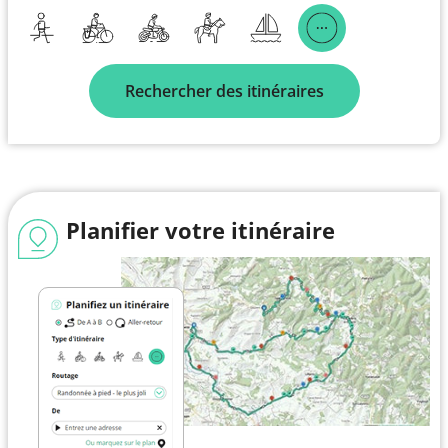
Rechercher des itinéraires
Planifier votre itinéraire