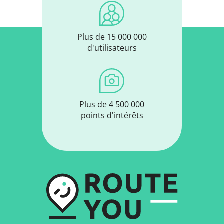
Plus de 15 000 000
d'utilisateurs
Plus de 4 500 000
points d'intérêts