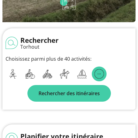
Rechercher
Torhout
Choisissez parmi plus de 40 activités:
Rechercher des itinéraires
Planifier votre itinéraire