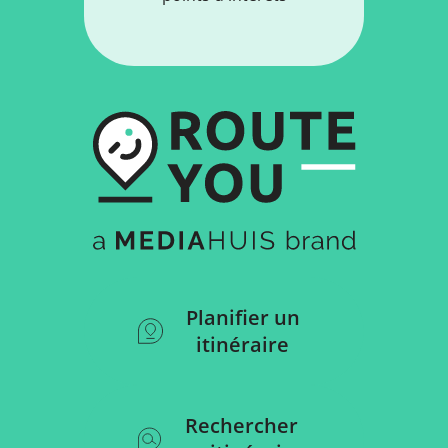
Planifier un
itinéraire
Rechercher