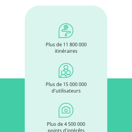
Plus de 11 800 000
itinéraires
Plus de 15 000 000
d'utilisateurs
Plus de 4 500 000
points d'intérêts