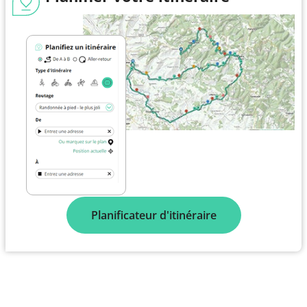
Planificateur d'itinéraire