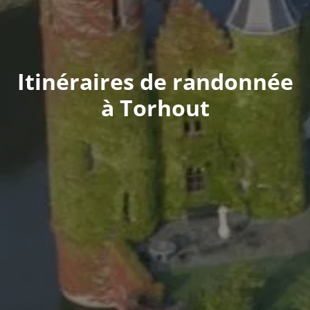
Itinéraires de randonnée
à Torhout