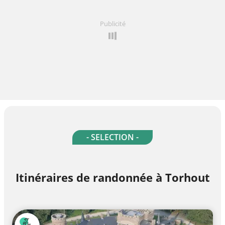
Publicité
- SELECTION -
Itinéraires de randonnée à Torhout