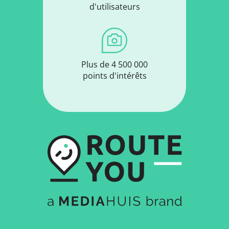
d'utilisateurs
Plus de 4 500 000
points d'intérêts