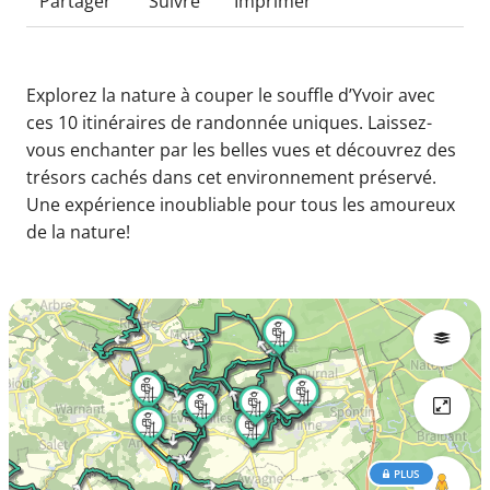
Partager
Suivre
Imprimer
Explorez la nature à couper le souffle d’Yvoir avec
ces 10 itinéraires de randonnée uniques. Laissez-
vous enchanter par les belles vues et découvrez des
trésors cachés dans cet environnement préservé.
Une expérience inoubliable pour tous les amoureux
de la nature!
PLUS