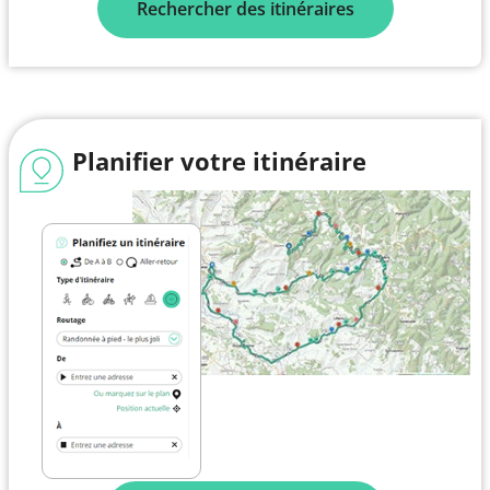
Rechercher des itinéraires
Planifier votre itinéraire