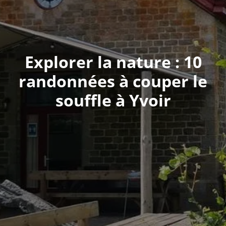
Explorer la nature : 10
randonnées à couper le
souffle à Yvoir