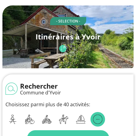
- SELECTION -
Itinéraires à Yvoir
Rechercher
Commune d'Yvoir
Choisissez parmi plus de 40 activités: