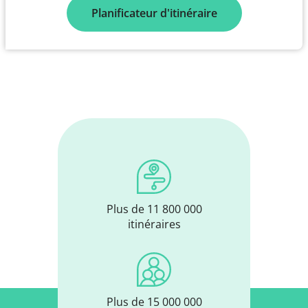
Planificateur d'itinéraire
Plus de 11 800 000
itinéraires
Plus de 15 000 000