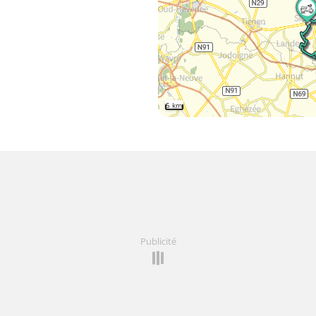
5 km
Publicité