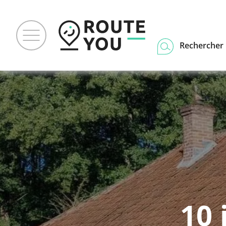
Rechercher u
10 