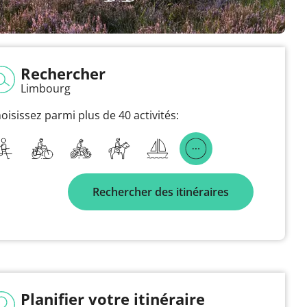
Rechercher
Limbourg
oisissez parmi plus de 40 activités:
Rechercher des itinéraires
Planifier votre itinéraire