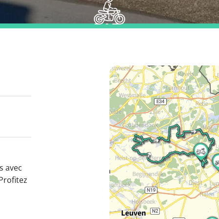
s avec
Profitez