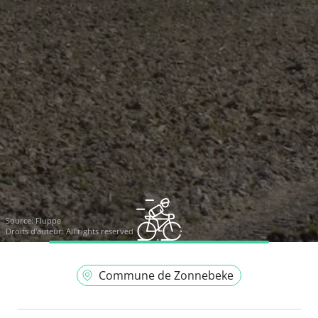
Source:
Fluppe
Droits d'auteur: All rights reserved
Commune de Zonnebeke