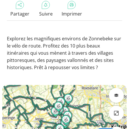
Partager
Suivre
Imprimer
Explorez les magnifiques environs de Zonnebeke sur
le vélo de route. Profitez des 10 plus beaux
itinéraires qui vous mènent à travers des villages
pittoresques, des paysages vallonnés et des sites
historiques. Prêt à repousser vos limites ?