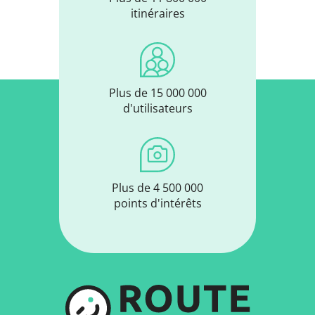
itinéraires
Plus de 15 000 000
d'utilisateurs
Plus de 4 500 000
points d'intérêts