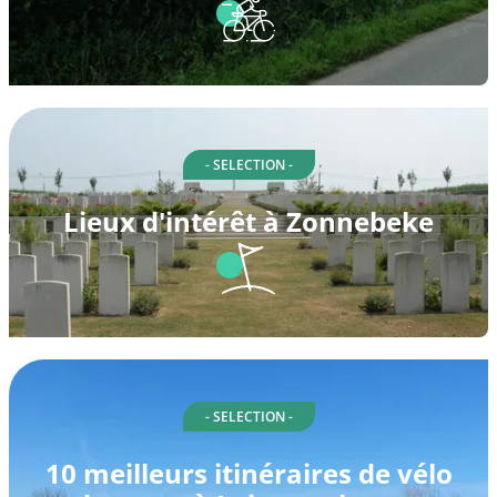
- SELECTION -
Lieux d'intérêt à Zonnebeke
- SELECTION -
10 meilleurs itinéraires de vélo