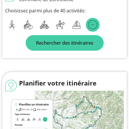
Choisissez parmi plus de 40 activités:
Rechercher des itinéraires
Planifier votre itinéraire