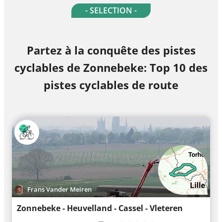
- SELECTION -
Partez à la conquête des pistes
cyclables de Zonnebeke: Top 10 des
pistes cyclables de route
Frans Vander Meiren
Zonnebeke - Heuvelland - Cassel - Vleteren