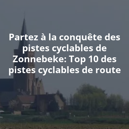
Partez à la conquête des
pistes cyclables de
Zonnebeke: Top 10 des
pistes cyclables de route