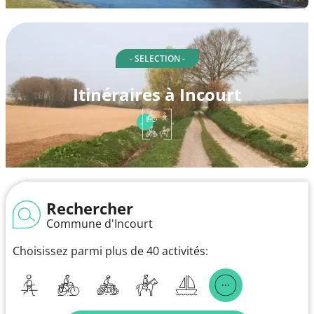
- SELECTION -
Itinéraires à Incourt
Rechercher
Commune d'Incourt
Choisissez parmi plus de 40 activités: