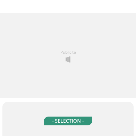
Publicité
- SELECTION -