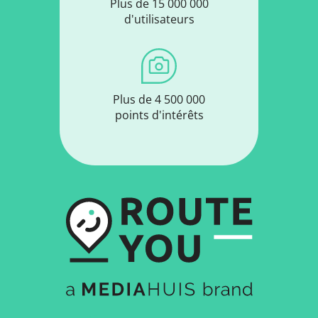
Plus de 15 000 000
d'utilisateurs
Plus de 4 500 000
points d'intérêts