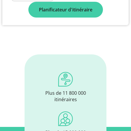
Planificateur d'itinéraire
Plus de 11 800 000
itinéraires