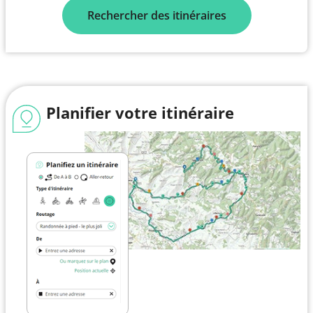
Rechercher des itinéraires
Planifier votre itinéraire