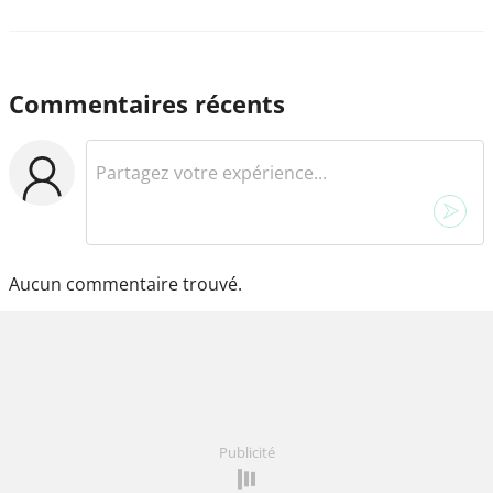
Commentaires récents
Aucun commentaire trouvé.
Publicité