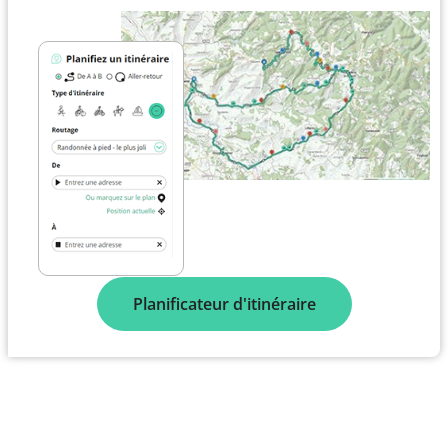
Planificateur d'itinéraire