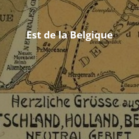
Est de la Belgique