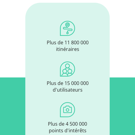
Plus de 11 800 000
itinéraires
Plus de 15 000 000
d'utilisateurs
Plus de 4 500 000
points d'intérêts