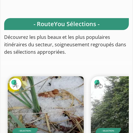
- RouteYou Sélections -
Découvrez les plus beaux et les plus populaires
itinéraires du secteur, soigneusement regroupés dans
des sélections appropriées.
- SELECTION -
- SELECTION -