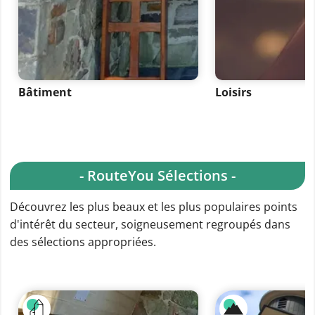
Bâtiment
Loisirs
- RouteYou Sélections -
Découvrez les plus beaux et les plus populaires points
d'intérêt du secteur, soigneusement regroupés dans
des sélections appropriées.