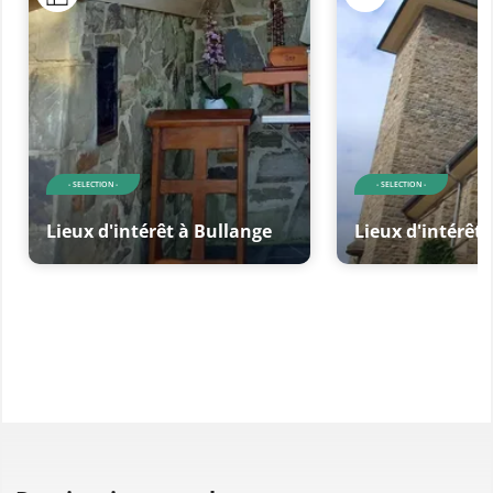
- SELECTION -
- SELECTION -
Lieux d'intérêt à Bullange
Lieux d'intérêt 