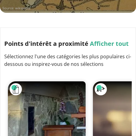
Source:
wikipedia
Points d'intérêt
a proximité
Afficher tout
Sélectionnez l'une des catégories les plus populaires ci-
dessous ou inspirez-vous de nos sélections