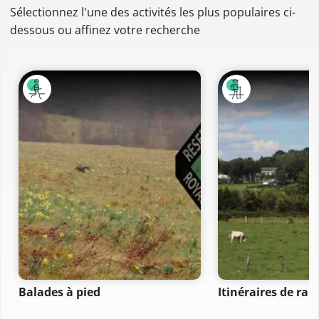
Sélectionnez l'une des activités les plus populaires ci-
dessous ou affinez votre recherche
Balades à pied
Itinéraires de ra