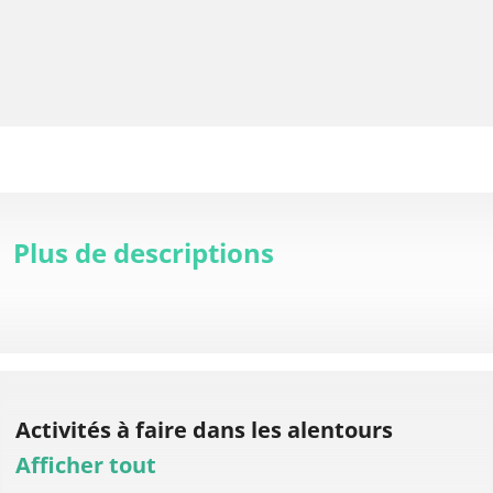
Plus de descriptions
Activités à faire
dans les alentours
Afficher tout