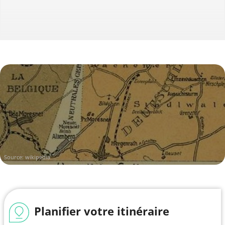
Source:
wikipedia
Planifier votre itinéraire