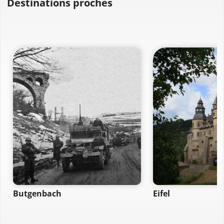
Destinations proches
Butgenbach
Eifel