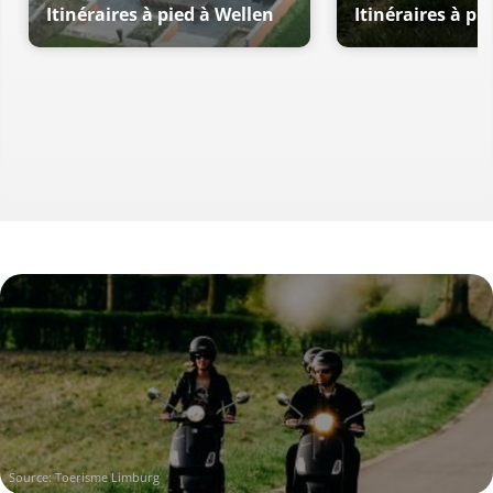
Itinéraires à pied à Wellen
Itinéraires à pi
Source: Toerisme Limburg