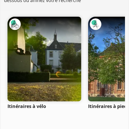
dessous ou affinez votre recherche
Itinéraires à vélo
Itinéraires à pied