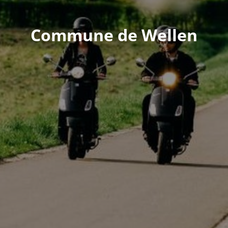
Commune de Wellen