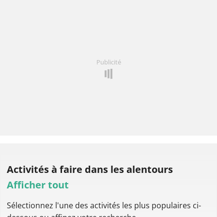
Publicité
Activités à faire
dans les alentours
Afficher tout
Sélectionnez l'une des activités les plus populaires ci-