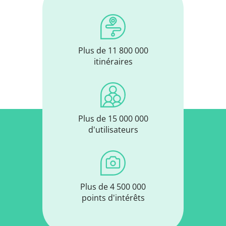
Plus de 11 800 000
itinéraires
Plus de 15 000 000
d'utilisateurs
Plus de 4 500 000
points d'intérêts