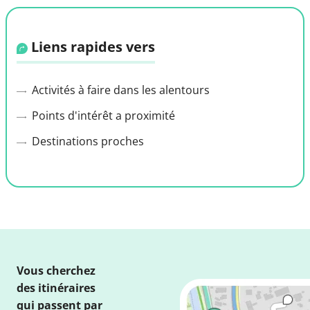
Liens rapides vers
Activités à faire dans les alentours
Points d'intérêt a proximité
Destinations proches
Vous cherchez
des itinéraires
qui passent par