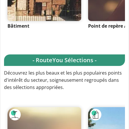
Bâtiment
Point de repère 
- RouteYou Sélections -
Découvrez les plus beaux et les plus populaires points
d'intérêt du secteur, soigneusement regroupés dans
des sélections appropriées.