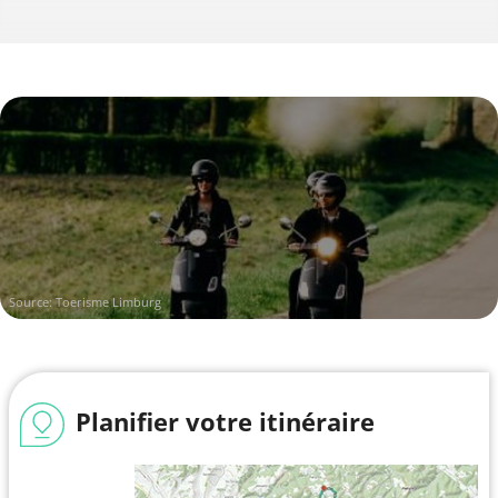
Source: Toerisme Limburg
Planifier votre itinéraire