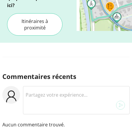
ici?
Itinéraires à
proximité
Commentaires récents
Aucun commentaire trouvé.