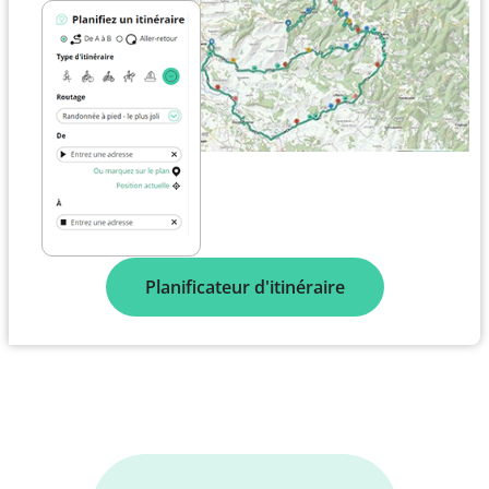
Planificateur d'itinéraire