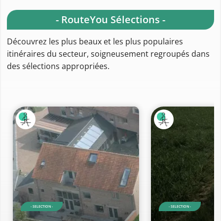
- RouteYou Sélections -
Découvrez les plus beaux et les plus populaires
itinéraires du secteur, soigneusement regroupés dans
des sélections appropriées.
- SELECTION -
- SELECTION -