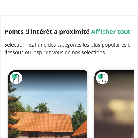
Points d'intérêt
a proximité
Afficher tout
Sélectionnez l'une des catégories les plus populaires ci-
dessous ou inspirez-vous de nos sélections