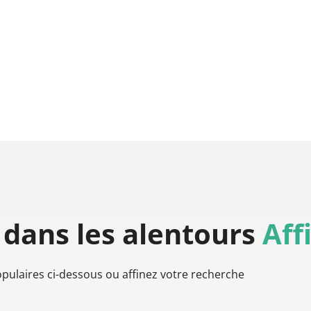
dans les alentours
Aff
populaires ci-dessous ou affinez votre recherche