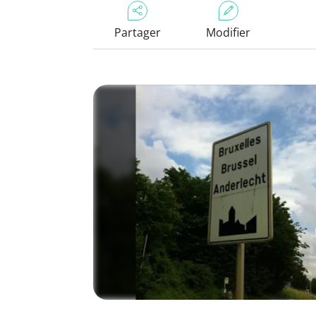
Partager
Modifier