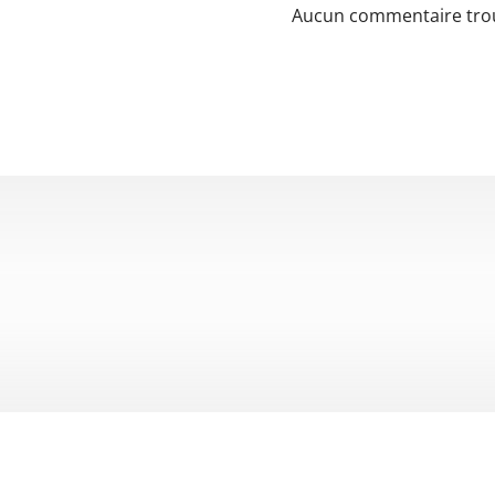
Aucun commentaire tro