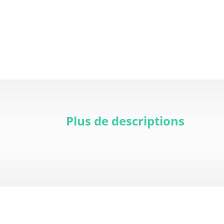
Plus de descriptions