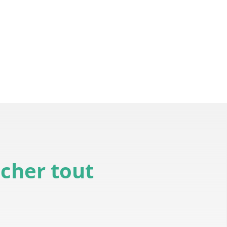
icher tout