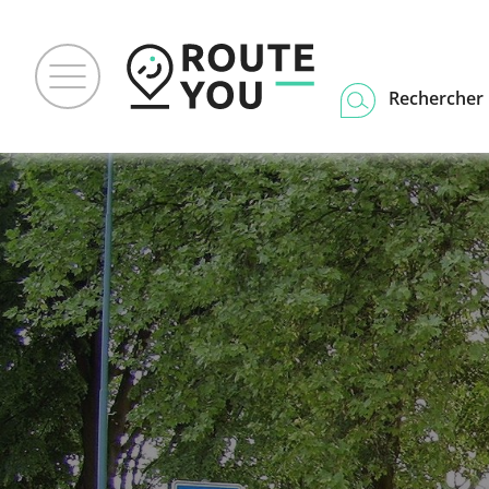
Rechercher u