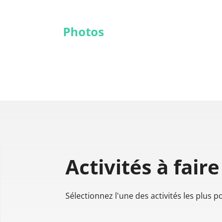
Photos
Activités à faire
Sélectionnez l'une des activités les plus 