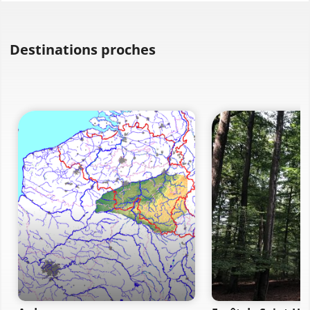
Destinations proches