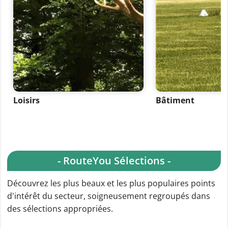
Loisirs
Bâtiment
- RouteYou Sélections -
Découvrez les plus beaux et les plus populaires points
d'intérêt du secteur, soigneusement regroupés dans
des sélections appropriées.