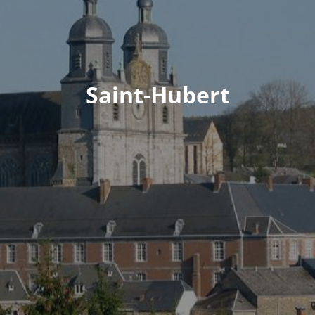
Saint-Hubert