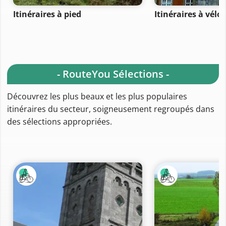
Itinéraires à pied
Itinéraires à vélo
- RouteYou Sélections -
Découvrez les plus beaux et les plus populaires
itinéraires du secteur, soigneusement regroupés dans
des sélections appropriées.