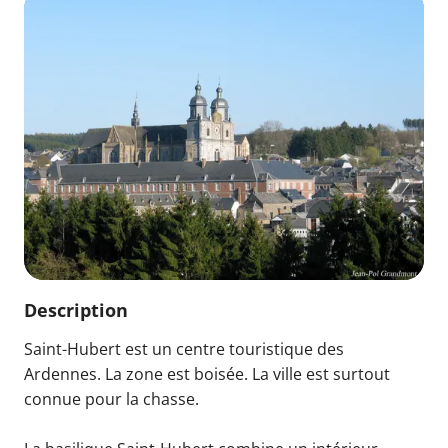
Description
Saint-Hubert est un centre touristique des
Ardennes. La zone est boisée. La ville est surtout
connue pour la chasse.