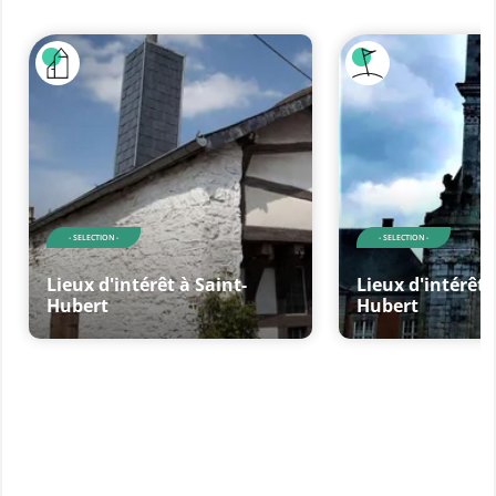
- SELECTION -
- SELECTION -
Lieux d'intérêt à Saint-
Lieux d'intérêt 
Hubert
Hubert