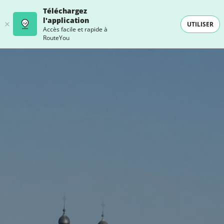
Téléchargez
l'application
UTILISER
Accès facile et rapide à
RouteYou