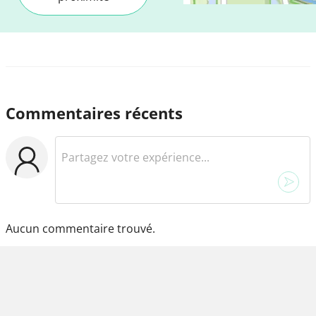
Commentaires récents
Aucun commentaire trouvé.