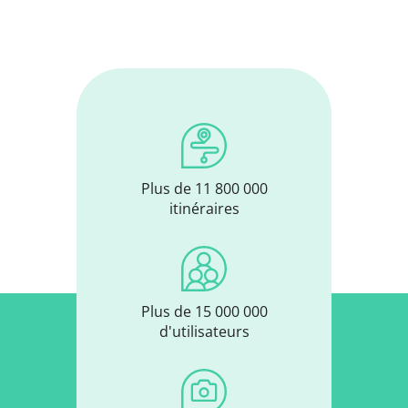
Plus de 11 800 000
itinéraires
Plus de 15 000 000
d'utilisateurs