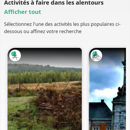
Activités à faire
dans les alentours
Afficher tout
Sélectionnez l'une des activités les plus populaires ci-
dessous ou affinez votre recherche