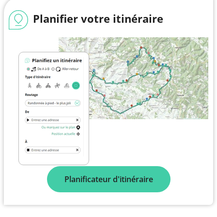
Planifier votre itinéraire
Planificateur d'itinéraire