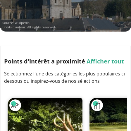
Source:
Wikipedia
Droits d'auteur: All rights reserved
Points d'intérêt
a proximité
Afficher tout
Sélectionnez l'une des catégories les plus populaires ci-
dessous ou inspirez-vous de nos sélections