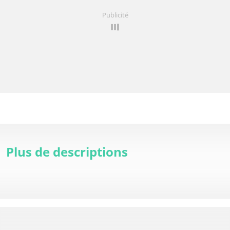
Publicité
Plus de descriptions