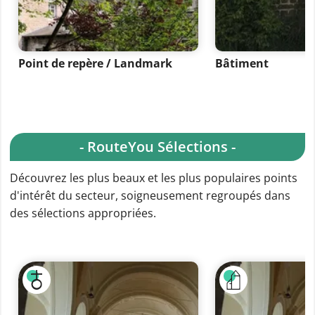
Point de repère / Landmark
Bâtiment
- RouteYou Sélections -
Découvrez les plus beaux et les plus populaires points
d'intérêt du secteur, soigneusement regroupés dans
des sélections appropriées.