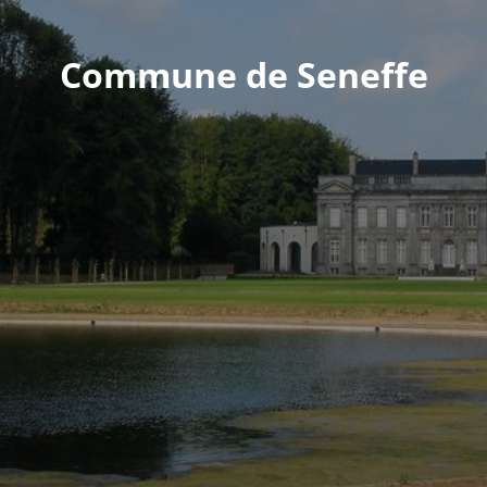
Commune de Seneffe