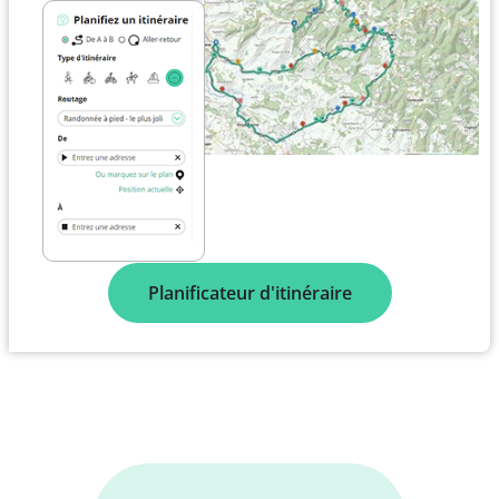
Planificateur d'itinéraire