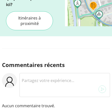
ici?
Itinéraires à
proximité
Commentaires récents
Aucun commentaire trouvé.