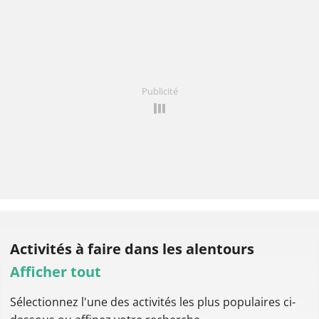
Publicité
Activités à faire
dans les alentours
Afficher tout
Sélectionnez l'une des activités les plus populaires ci-