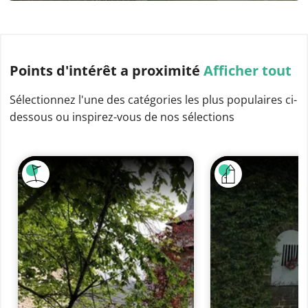
Points d'intérêt
a proximité
Afficher tout
Sélectionnez l'une des catégories les plus populaires ci-
dessous ou inspirez-vous de nos sélections