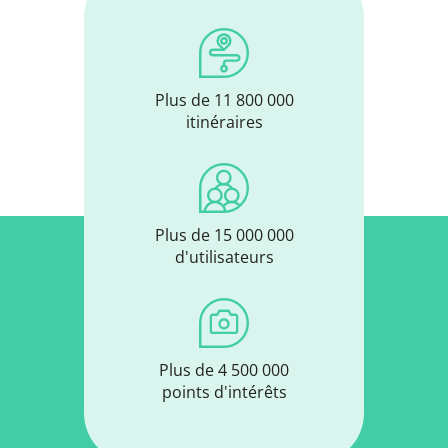
Plus de 11 800 000
itinéraires
Plus de 15 000 000
d'utilisateurs
Plus de 4 500 000
points d'intérêts