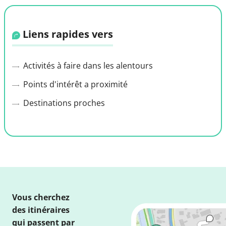
Liens rapides vers
Activités à faire dans les alentours
Points d'intérêt a proximité
Destinations proches
Vous cherchez
des itinéraires
qui passent par