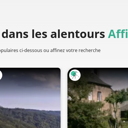
dans les alentours
Aff
populaires ci-dessous ou affinez votre recherche