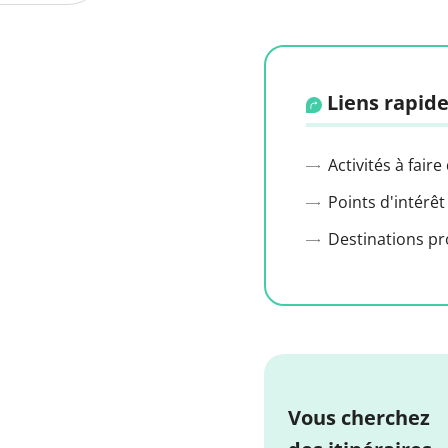
Liens rapide
Activités à faire
Points d'intérêt
Destinations p
Vous cherchez