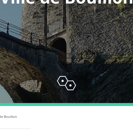
 de Bouillon