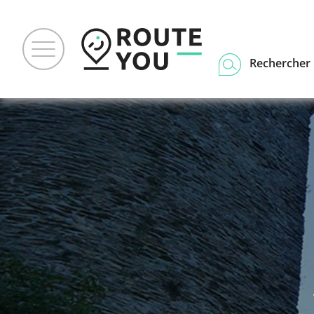
Rechercher u