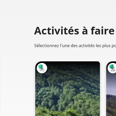
Activités à faire
Sélectionnez l'une des activités les plus 