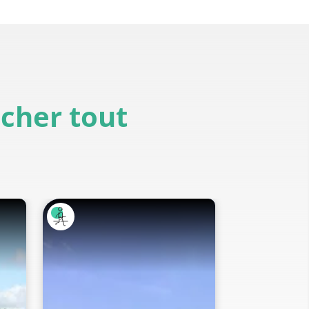
icher tout