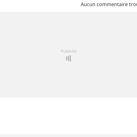
Aucun commentaire tro
Publicité