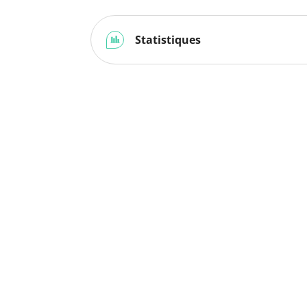
Statistiques