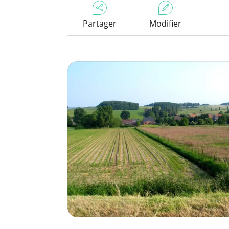
Partager
Modifier