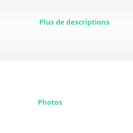
Plus de descriptions
Photos