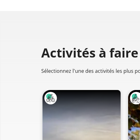
Activités à faire
Sélectionnez l'une des activités les plus 