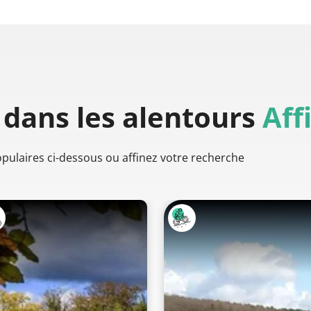
dans les alentours
Aff
populaires ci-dessous ou affinez votre recherche