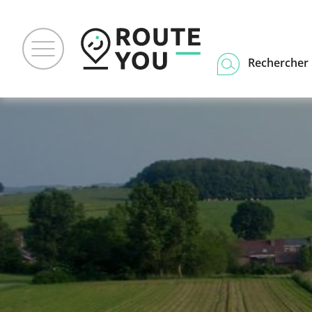
Rechercher u