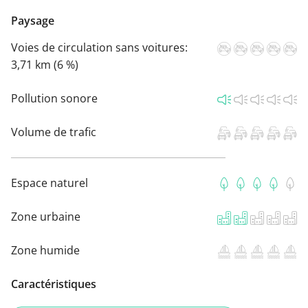
Paysage
Voies de circulation sans voitures:
3,71 km (6 %)
Pollution sonore
Volume de trafic
Espace naturel
Zone urbaine
Zone humide
Caractéristiques