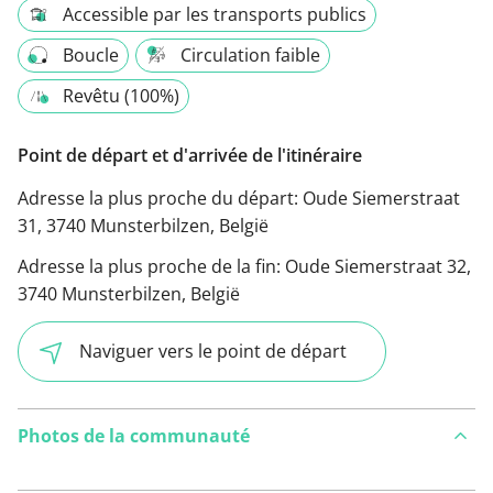
Accessible par les transports publics
Boucle
Circulation faible
Revêtu (100%)
Point de départ et d'arrivée de l'itinéraire
Adresse la plus proche du départ:
Oude Siemerstraat
31, 3740 Munsterbilzen, België
Adresse la plus proche de la fin:
Oude Siemerstraat 32,
3740 Munsterbilzen, België
Naviguer vers le point de départ
Photos de la communauté