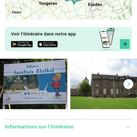
Voir l'itinéraire dans notre app
Informations sur l'itinéraire