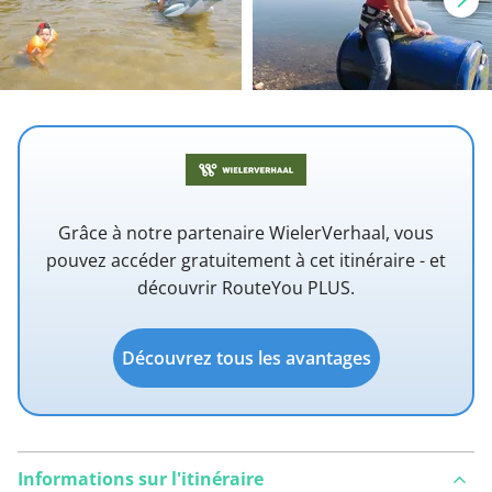
Grâce à notre partenaire WielerVerhaal, vous
pouvez accéder gratuitement à cet itinéraire - et
découvrir RouteYou PLUS.
Découvrez tous les avantages
Informations sur l'itinéraire