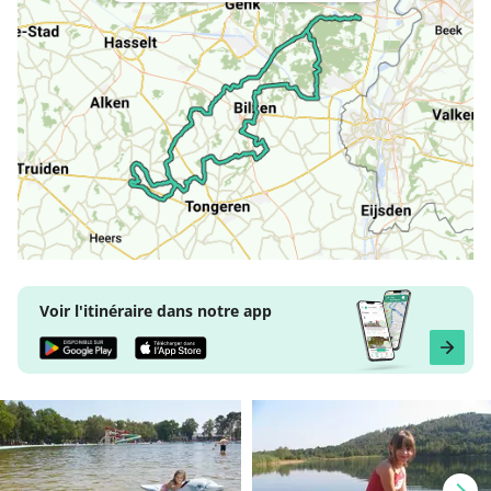
Voir l'itinéraire dans notre app