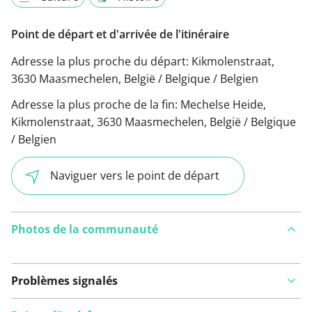
Point de départ et d'arrivée de l'itinéraire
Adresse la plus proche du départ:
Kikmolenstraat,
3630 Maasmechelen, België / Belgique / Belgien
Adresse la plus proche de la fin:
Mechelse Heide,
Kikmolenstraat, 3630 Maasmechelen, België / Belgique
/ Belgien
Naviguer vers le point de départ
Photos de la communauté
Problèmes signalés