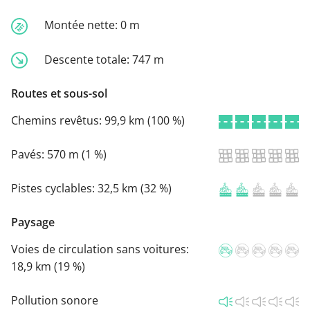
Montée nette:
0 m
Descente totale:
747 m
Routes et sous-sol
Chemins revêtus:
99,9 km (100 %)
Pavés:
570 m (1 %)
Pistes cyclables:
32,5 km (32 %)
Paysage
Voies de circulation sans voitures:
18,9 km (19 %)
Pollution sonore