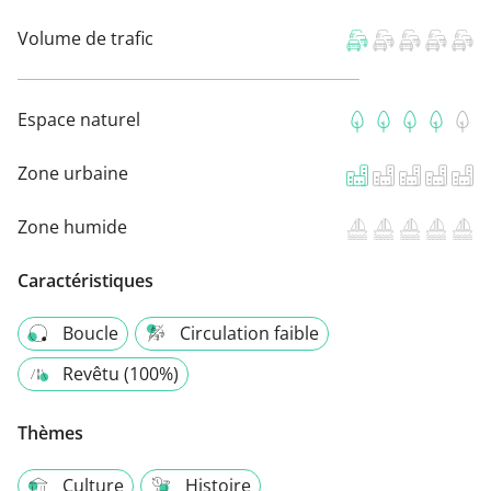
Volume de trafic
Espace naturel
Zone urbaine
Zone humide
Caractéristiques
Boucle
Circulation faible
Revêtu (100%)
Thèmes
Culture
Histoire