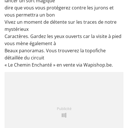
lancer un sort magique
dire que vous vous protégerez contre les jurons et
vous permettra un bon
Vivez un moment de détente sur les traces de notre
mystérieux
Caractères. Gardez les yeux ouverts car la visite à pied
vous mène également à
Beaux panoramas. Vous trouverez la topofiche
détaillée du circuit
« Le Chemin Enchanté » en vente via Wapishop.be.
Publicité