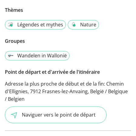
Thèmes
Légendes et mythes
Nature
Groupes
Wandelen in Wallonië
Point de départ et d'arrivée de l'itinéraire
Adresse la plus proche de début et de la fin:
Chemin
d'Ellignies, 7912 Frasnes-lez-Anvaing, België / Belgique
/ Belgien
Naviguer vers le point de départ