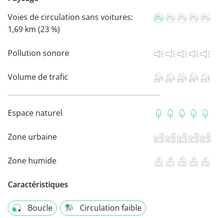
Voies de circulation sans voitures:
1,69 km (23 %)
Pollution sonore
Volume de trafic
Espace naturel
Zone urbaine
Zone humide
Caractéristiques
Boucle
Circulation faible