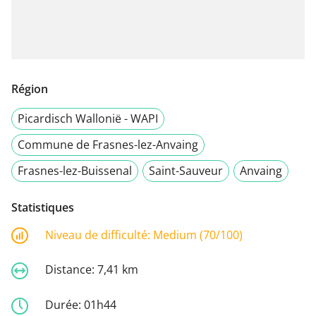
Région
Picardisch Wallonië - WAPI
Commune de Frasnes-lez-Anvaing
Frasnes-lez-Buissenal
Saint-Sauveur
Anvaing
Statistiques
Niveau de difficulté:
Medium (70/100)
Distance:
7,41 km
Durée:
01h44