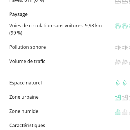
Paysage
Voies de circulation sans voitures:
9,98 km
(99 %)
Pollution sonore
Volume de trafic
Espace naturel
Zone urbaine
Zone humide
Caractéristiques