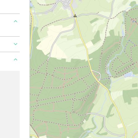
Ajouter