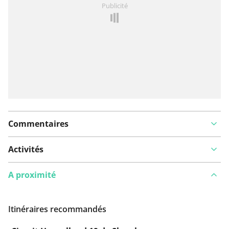
Publicité
Ajouter rapport
Commentaires
Activités
A proximité
Itinéraires recommandés