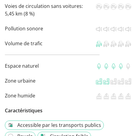
Voies de circulation sans voitures:
5,45 km (8 %)
Pollution sonore
Volume de trafic
Espace naturel
Zone urbaine
Zone humide
Caractéristiques
Accessible par les transports publics