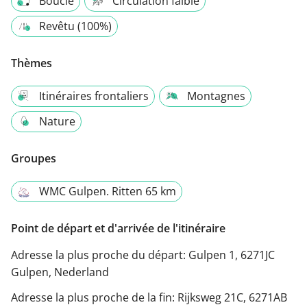
Boucle
Circulation faible
Revêtu (100%)
Thèmes
Itinéraires frontaliers
Montagnes
Nature
Groupes
WMC Gulpen. Ritten 65 km
Point de départ et d'arrivée de l'itinéraire
Adresse la plus proche du départ:
Gulpen 1, 6271JC
Gulpen, Nederland
Adresse la plus proche de la fin:
Rijksweg 21C, 6271AB