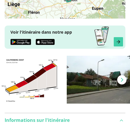
Voir l'itinéraire dans notre app
Informations sur l'itinéraire