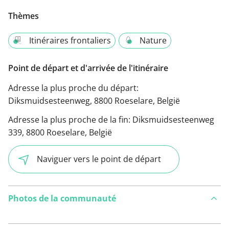
Thèmes
Itinéraires frontaliers
Nature
Point de départ et d'arrivée de l'itinéraire
Adresse la plus proche du départ:
Diksmuidsesteenweg, 8800 Roeselare, België
Adresse la plus proche de la fin:
Diksmuidsesteenweg
339, 8800 Roeselare, België
Naviguer vers le point de départ
Photos de la communauté