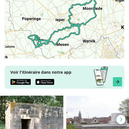
Voir l'itinéraire dans notre app