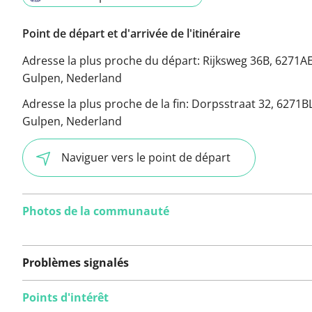
Point de départ et d'arrivée de l'itinéraire
Adresse la plus proche du départ:
Rijksweg 36B, 6271A
Gulpen, Nederland
Adresse la plus proche de la fin:
Dorpsstraat 32, 6271B
Gulpen, Nederland
Naviguer vers le point de départ
Photos de la communauté
Problèmes signalés
Points d'intérêt