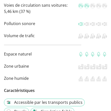
Voies de circulation sans voitures:
5,46 km (37 %)
Pollution sonore
Volume de trafic
Espace naturel
Zone urbaine
Zone humide
Caractéristiques
Accessible par les transports publics