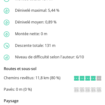
Dénivelé maximal:
5,44 %
Dénivelé moyen:
0,89 %
Montée nette:
0 m
Descente totale:
131 m
Niveau de difficulté selon l'auteur:
6/10
Routes et sous-sol
Chemins revêtus:
11,8 km (80 %)
Pavés:
0 m (0 %)
Paysage