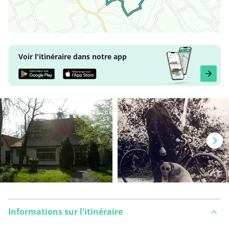
Voir l'itinéraire dans notre app
Informations sur l'itinéraire