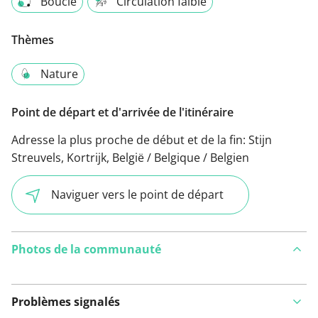
Boucle
Circulation faible
Thèmes
Nature
Point de départ et d'arrivée de l'itinéraire
Adresse la plus proche de début et de la fin:
Stijn
Streuvels, Kortrijk, België / Belgique / Belgien
Naviguer vers le point de départ
Photos de la communauté
Problèmes signalés